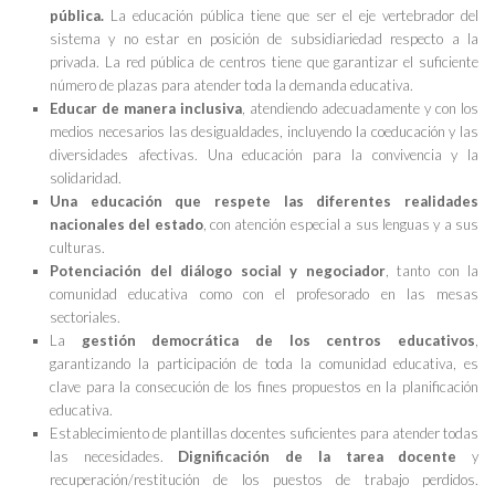
pública.
La educación pública tiene que ser el eje vertebrador del
sistema y no estar en posición de subsidiariedad respecto a la
privada. La red pública de centros tiene que garantizar el suficiente
número de plazas para atender toda la demanda educativa.
Educar de manera inclusiva
, atendiendo adecuadamente y con los
medios necesarios las desigualdades, incluyendo la coeducación y las
diversidades afectivas. Una educación para la convivencia y la
solidaridad.
Una educación que respete las diferentes realidades
nacionales del estado
, con atención especial a sus lenguas y a sus
culturas.
Potenciación del diálogo social y negociador
, tanto con la
comunidad educativa como con el profesorado en las mesas
sectoriales.
La
gestión democrática de los centros educativos
,
garantizando la participación de toda la comunidad educativa, es
clave para la consecución de los fines propuestos en la planificación
educativa.
Establecimiento de plantillas docentes suficientes para atender todas
las necesidades.
Dignificación de la tarea docente
y
recuperación/restitución de los puestos de trabajo perdidos.