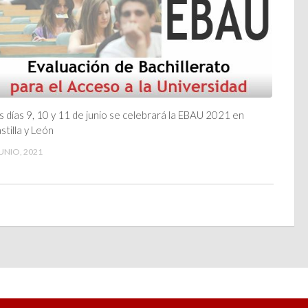
s días 9, 10 y 11 de junio se celebrará la EBAU 2021 en
stilla y León
JUNIO, 2021