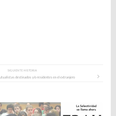
SIGUIENTE HISTORIA
tualistas destinados y/o residentes en el extranjero