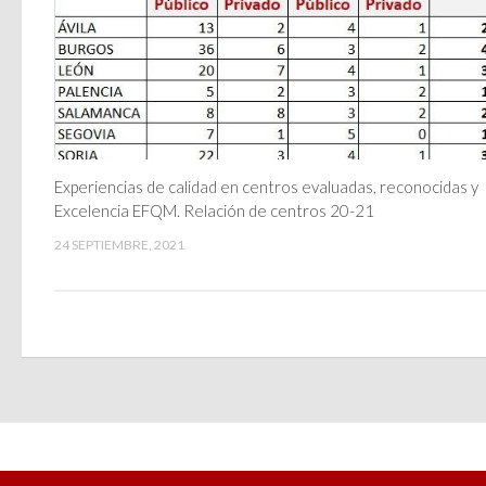
Experiencias de calidad en centros evaluadas, reconocidas y
Excelencia EFQM. Relación de centros 20-21
24 SEPTIEMBRE, 2021