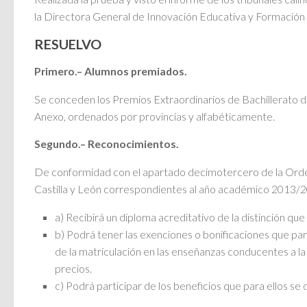
la Directora General de Innovación Educativa y Formación
RESUELVO
Primero.– Alumnos premiados.
Se conceden los Premios Extraordinarios de Bachillerato d
Anexo, ordenados por provincias y alfabéticamente.
Segundo.– Reconocimientos.
De conformidad con el apartado decimotercero de la Orde
Castilla y León correspondientes al año académico 2013/
a) Recibirá un diploma acreditativo de la distinción qu
b) Podrá tener las exenciones o bonificaciones que par
de la matriculación en las enseñanzas conducentes a la 
precios.
c) Podrá participar de los beneficios que para ellos se