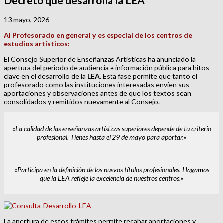
Decreto que desarrolla la LEA
13 mayo, 2026
Al Profesorado en general y es especial de los centros de
estudios artísticos:
El Consejo Superior de Enseñanzas Artísticas ha anunciado la
apertura del periodo de audiencia e información pública para hitos
clave en el desarrollo de la
LEA
. Esta fase permite que tanto el
profesorado como las instituciones interesadas envíen sus
aportaciones y observaciones antes de que los textos sean
consolidados y remitidos nuevamente al Consejo.
«La calidad de las enseñanzas artísticas superiores depende de tu criterio
profesional. Tienes hasta el 29 de mayo para aportar.»
«Participa en la definición de los nuevos títulos profesionales. Hagamos
que la LEA refleje la excelencia de nuestros centros.»
La apertura de estos trámites permite recabar aportaciones y