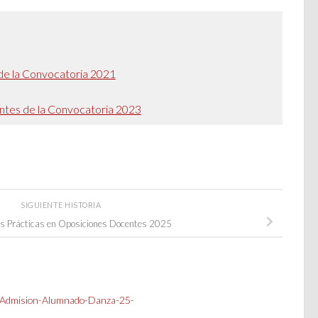
s de la Convocatoria 2021
pantes de la Convocatoria 2023
SIGUIENTE HISTORIA
as Prácticas en Oposiciones Docentes 2025