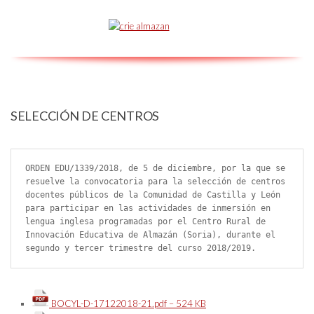
SELECCIÓN DE CENTROS
ORDEN EDU/1339/2018, de 5 de diciembre, por la que se 
resuelve la convocatoria para la selección de centros 
docentes públicos de la Comunidad de Castilla y León 
para participar en las actividades de inmersión en 
lengua inglesa programadas por el Centro Rural de 
Innovación Educativa de Almazán (Soria), durante el 
segundo y tercer trimestre del curso 2018/2019.
BOCYL-D-17122018-21.pdf – 524 KB