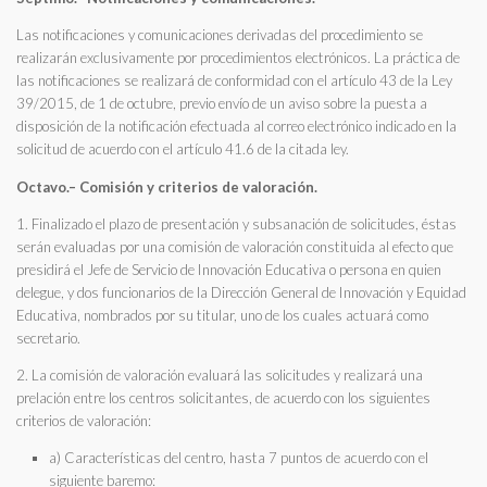
Las notificaciones y comunicaciones derivadas del procedimiento se
realizarán exclusivamente por procedimientos electrónicos. La práctica de
las notificaciones se realizará de conformidad con el artículo 43 de la Ley
39/2015, de 1 de octubre, previo envío de un aviso sobre la puesta a
disposición de la notificación efectuada al correo electrónico indicado en la
solicitud de acuerdo con el artículo 41.6 de la citada ley.
Octavo.– Comisión y criterios de valoración.
1. Finalizado el plazo de presentación y subsanación de solicitudes, éstas
serán evaluadas por una comisión de valoración constituida al efecto que
presidirá el Jefe de Servicio de Innovación Educativa o persona en quien
delegue, y dos funcionarios de la Dirección General de Innovación y Equidad
Educativa, nombrados por su titular, uno de los cuales actuará como
secretario.
2. La comisión de valoración evaluará las solicitudes y realizará una
prelación entre los centros solicitantes, de acuerdo con los siguientes
criterios de valoración:
a) Características del centro, hasta 7 puntos de acuerdo con el
siguiente baremo: