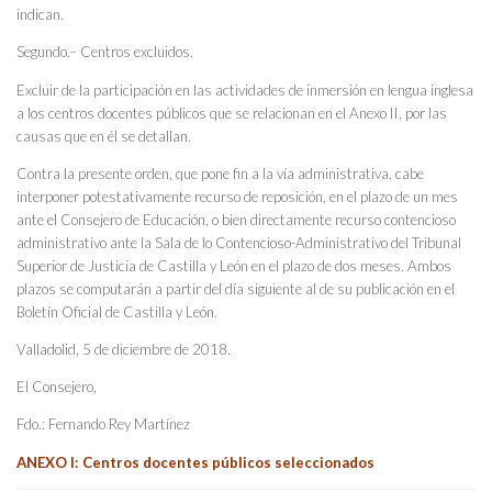
indican.
Segundo.– Centros excluidos.
Excluir de la participación en las actividades de inmersión en lengua inglesa
a los centros docentes públicos que se relacionan en el Anexo II, por las
causas que en él se detallan.
Contra la presente orden, que pone fin a la vía administrativa, cabe
interponer potestativamente recurso de reposición, en el plazo de un mes
ante el Consejero de Educación, o bien directamente recurso contencioso
administrativo ante la Sala de lo Contencioso-Administrativo del Tribunal
Superior de Justicia de Castilla y León en el plazo de dos meses. Ambos
plazos se computarán a partir del día siguiente al de su publicación en el
Boletín Oficial de Castilla y León.
Valladolid, 5 de diciembre de 2018.
El Consejero,
Fdo.: Fernando Rey Martínez
ANEXO I: Centros docentes públicos seleccionados