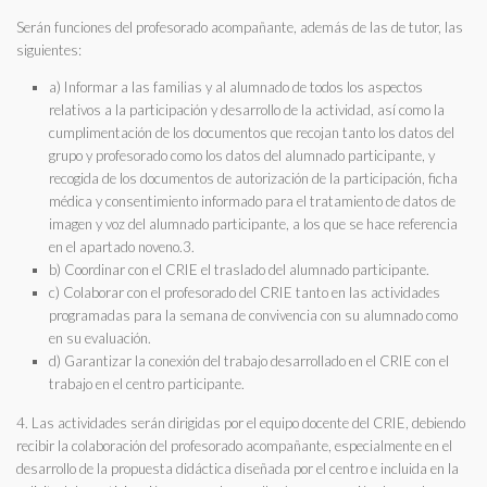
Serán funciones del profesorado acompañante, además de las de tutor, las
siguientes:
a) Informar a las familias y al alumnado de todos los aspectos
relativos a la participación y desarrollo de la actividad, así como la
cumplimentación de los documentos que recojan tanto los datos del
grupo y profesorado como los datos del alumnado participante, y
recogida de los documentos de autorización de la participación, ficha
médica y consentimiento informado para el tratamiento de datos de
imagen y voz del alumnado participante, a los que se hace referencia
en el apartado noveno.3.
b) Coordinar con el CRIE el traslado del alumnado participante.
c) Colaborar con el profesorado del CRIE tanto en las actividades
programadas para la semana de convivencia con su alumnado como
en su evaluación.
d) Garantizar la conexión del trabajo desarrollado en el CRIE con el
trabajo en el centro participante.
4. Las actividades serán dirigidas por el equipo docente del CRIE, debiendo
recibir la colaboración del profesorado acompañante, especialmente en el
desarrollo de la propuesta didáctica diseñada por el centro e incluida en la