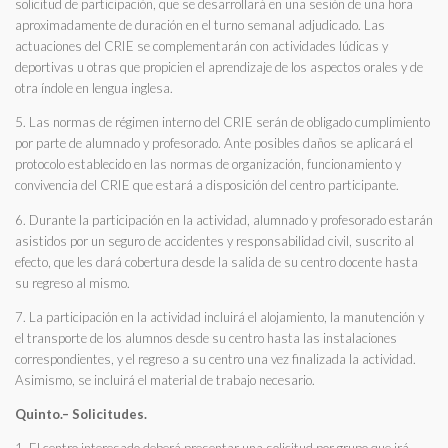
solicitud de participación, que se desarrollará en una sesión de una hora
aproximadamente de duración en el turno semanal adjudicado. Las
actuaciones del CRIE se complementarán con actividades lúdicas y
deportivas u otras que propicien el aprendizaje de los aspectos orales y de
otra índole en lengua inglesa.
5. Las normas de régimen interno del CRIE serán de obligado cumplimiento
por parte de alumnado y profesorado. Ante posibles daños se aplicará el
protocolo establecido en las normas de organización, funcionamiento y
convivencia del CRIE que estará a disposición del centro participante.
6. Durante la participación en la actividad, alumnado y profesorado estarán
asistidos por un seguro de accidentes y responsabilidad civil, suscrito al
efecto, que les dará cobertura desde la salida de su centro docente hasta
su regreso al mismo.
7. La participación en la actividad incluirá el alojamiento, la manutención y
el transporte de los alumnos desde su centro hasta las instalaciones
correspondientes, y el regreso a su centro una vez finalizada la actividad.
Asimismo, se incluirá el material de trabajo necesario.
Quinto.– Solicitudes.