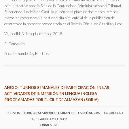
administrativo ante la Sala de lo Contencioso-Administrativo del Tribunal
Superior de Justicia de Castilla y León en el plazo de dos meses. Ambos
plazos se computarán a partir del día siguiente al de la publicación del
extracto de la presente convocatoria en el Boletín Oficial de Castilla y León.
Valladolid, 3 de septiembre de 2018.
El Consejero,
Fdo.: Fernando Rey Martínez
ANEXO: TURNOS SEMANALES DE PARTICIPACIÓN EN LAS
ACTIVIDADES DE INMERSIÓN EN LENGUA INGLESA
PROGRAMADAS POR EL CRIE DE ALMAZÁN (SORIA)
TURNOS
TURNOS SEMANALES DURANTE
ENSEÑANZAS
LOCALIDAD
EL SEGUNDO Y TERCER
TRIMESTRE