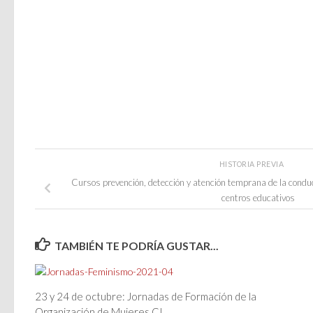
HISTORIA PREVIA
Cursos prevención, detección y atención temprana de la condu
centros educativos
TAMBIÉN TE PODRÍA GUSTAR...
23 y 24 de octubre: Jornadas de Formación de la
Organización de Mujeres CI