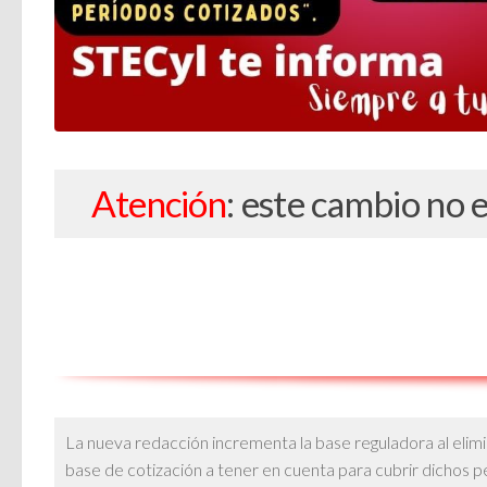
Atención
: este cambio no 
La nueva redacción
incrementa la base reguladora
al elim
base de cotización a tener en cuenta para cubrir dichos p