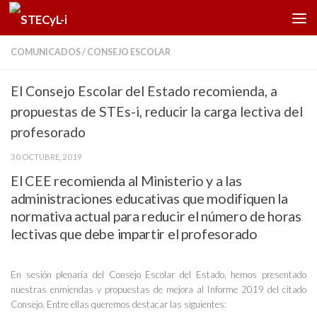
Saltar al contenido
COMUNICADOS
/
CONSEJO ESCOLAR
El Consejo Escolar del Estado recomienda, a
propuestas de STEs-i, reducir la carga lectiva del
profesorado
30 OCTUBRE, 2019
El CEE recomienda al Ministerio y a las
administraciones educativas que modifiquen la
normativa actual para reducir el número de horas
lectivas que debe impartir el profesorado
En sesión plenaria del Consejo Escolar del Estado, hemos presentado
nuestras enmiendas y propuestas de mejora al Informe 2019 del citado
Consejo. Entre ellas queremos destacar las siguientes: