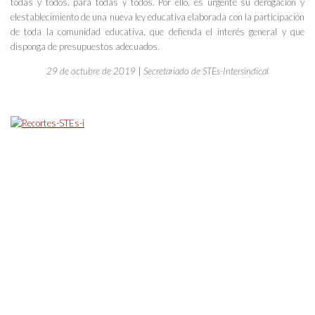
todas y todos, para todas y todos. Por ello, es urgente su derogación y
elestablecimiento de una nueva ley educativa elaborada con la participación
de toda la comunidad educativa, que defienda el interés general y que
disponga de presupuestos adecuados.
29 de octubre de 2019
|
Secretariado de STEs-Intersindical