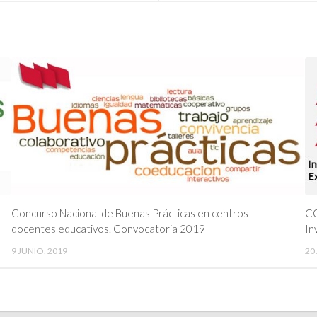
Concurso Nacional de Buenas Prácticas en centros
CO
docentes educativos. Convocatoria 2019
In
9 JUNIO, 2019
20