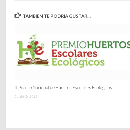
TAMBIÉN TE PODRÍA GUSTAR...
II Premio Nacional de Huertos Escolares Ecológicos
5 JUNIO, 2015