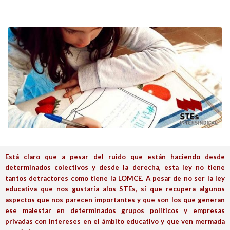
Está claro que a pesar del ruido que están haciendo desde
determinados colectivos y desde la derecha, esta ley no tiene
tantos detractores como tiene la LOMCE. A pesar de no ser la ley
educativa que nos gustaría alos STEs, sí que recupera algunos
aspectos que nos parecen importantes y que son los que generan
ese malestar en determinados grupos políticos y empresas
privadas con intereses en el ámbito educativo y que ven mermada