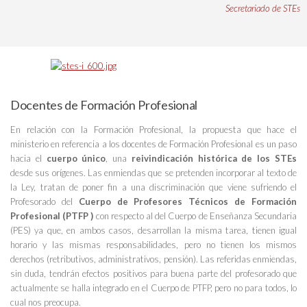
Secretariado de STEs
Docentes de Formación Profesional
En relación con la Formación Profesional, la propuesta que hace el
ministerio en referencia a los docentes de Formación Profesional es un paso
hacia el
cuerpo único
, una
reivindicación histórica de los STEs
desde sus orígenes. Las enmiendas que se pretenden incorporar al texto de
la Ley, tratan de poner fin a una discriminación que viene sufriendo el
Profesorado del
Cuerpo de Profesores Técnicos de Formación
Profesional (PTFP )
con respecto al del Cuerpo de Enseñanza Secundaria
(PES) ya que, en ambos casos, desarrollan la misma tarea, tienen igual
horario y las mismas responsabilidades, pero no tienen los mismos
derechos (retributivos, administrativos, pensión). Las referidas enmiendas,
sin duda, tendrán efectos positivos para buena parte del profesorado que
actualmente se halla integrado en el Cuerpo de PTFP, pero no para todos, lo
cual nos preocupa.