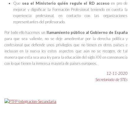
Que
sea el Ministerio quién regule el RD acceso
en pro de
mejorar y dignificar la Formación Profesional teniendo en cuenta la
experiencia profesional, en contacto con las organizaciones
representantes del profesorado.
Por todo ello hacemos un
llamamiento público al Gobierno de España
para que sea valiente, no se deje amedrentar por la derecha política y
confesional que defiende unos privilegios que no tienen en otros países e
incluyan en la nueva ley estos aspectos que aún no se recogen, de tal
manera que esta sea una ley para la educación del siglo XXI en consonancia
con lo que tienen la inmensa mayoría de países europeos.
12-11-2020
Secretariado de STEs