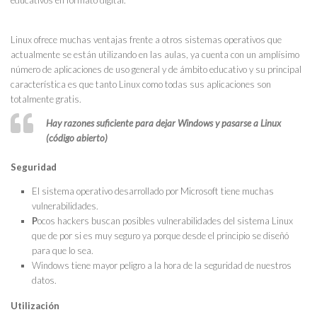
Linux ofrece muchas ventajas frente a otros sistemas operativos que
actualmente se están utilizando en las aulas, ya cuenta con un amplísimo
número de aplicaciones de uso general y de ámbito educativo y su principal
característica es que tanto Linux como todas sus aplicaciones son
totalmente gratis.
Hay razones suficiente para dejar Windows y pasarse a Linux
(código abierto)
Seguridad
El sistema operativo desarrollado por Microsoft tiene muchas
vulnerabilidades.
P
ocos hackers buscan posibles vulnerabilidades del sistema Linux
que de por si es muy seguro ya porque desde el principio se diseñó
para que lo sea.
Windows tiene mayor peligro a la hora de la seguridad de nuestros
datos.
Utilización