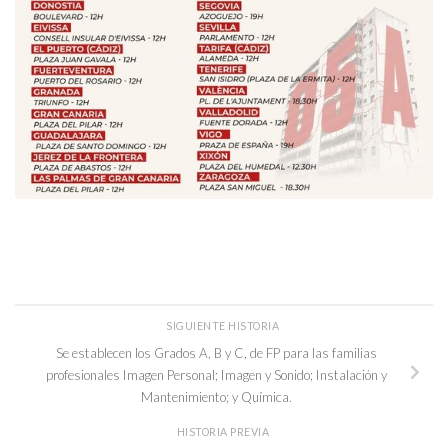
SIGUIENTE HISTORIA
Se establecen los Grados A, B y C, de FP para las familias
profesionales Imagen Personal; Imagen y Sonido; Instalación y
Mantenimiento; y Química.
HISTORIA PREVIA