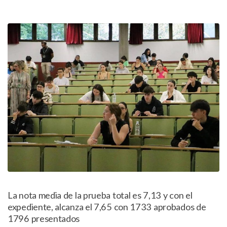
La nota media de la prueba total es 7,13 y con el
expediente, alcanza el 7,65 con 1733 aprobados de
1796 presentados