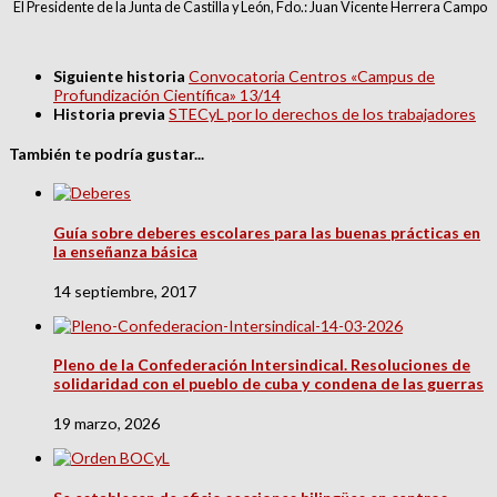
El Presidente de la Junta de Castilla y León, Fdo.: Juan Vicente Herrera Campo
Siguiente historia
Convocatoria Centros «Campus de
Profundización Científica» 13/14
Historia previa
STECyL por lo derechos de los trabajadores
También te podría gustar...
Guía sobre deberes escolares para las buenas prácticas en
la enseñanza básica
14 septiembre, 2017
Pleno de la Confederación Intersindical. Resoluciones de
solidaridad con el pueblo de cuba y condena de las guerras
19 marzo, 2026