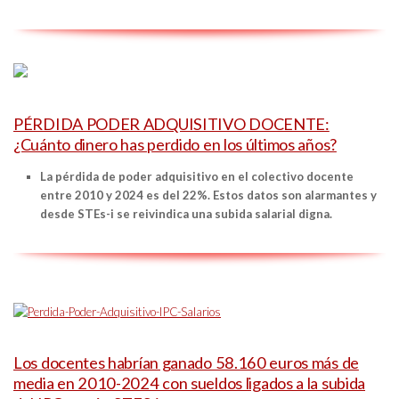
PÉRDIDA PODER ADQUISITIVO DOCENTE:
¿Cuánto dinero has perdido en los últimos años?
La pérdida de poder adquisitivo en el colectivo docente
entre 2010 y 2024 es del 22%. Estos datos son alarmantes y
desde STEs-i se reivindica una subida salarial digna.
Los docentes habrían ganado 58.160 euros más de
media en 2010-2024 con sueldos ligados a la subida