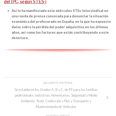
del IPC, según STES-i
Así lo ha manifestado este miércoles STEs-Intersindical en
una rueda de prensa convocada para denunciar la situación
económica del profesorado en España, en la que ha expuesto
datos sobre la pérdida del poder adquisitivo en los últimos
años, así como los factores que están contribuyendo a este
deterioro.
SIGUIENTE HISTORIA
Se establecen los Grados A, B y C, de FP para las familias
profesionales Industrias Alimentarias; Seguridad y Medio
Ambiente; Textil, Confección y Piel; y Transporte y
Mantenimiento de Vehículos