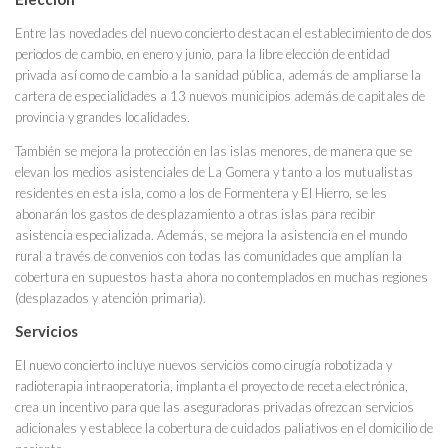
Entre las novedades del nuevo concierto destacan el establecimiento de dos
periodos de cambio, en enero y junio, para la libre elección de entidad
privada así como de cambio a la sanidad pública, además de ampliarse la
cartera de especialidades a 13 nuevos municipios además de capitales de
provincia y grandes localidades.
También se mejora la protección en las islas menores, de manera que se
elevan los medios asistenciales de La Gomera y tanto a los mutualistas
residentes en esta isla, como a los de Formentera y El Hierro, se les
abonarán los gastos de desplazamiento a otras islas para recibir
asistencia especializada. Además, se mejora la asistencia en el mundo
rural a través de convenios con todas las comunidades que amplían la
cobertura en supuestos hasta ahora no contemplados en muchas regiones
(desplazados y atención primaria).
Servicios
El nuevo concierto incluye nuevos servicios como cirugía robotizada y
radioterapia intraoperatoria, implanta el proyecto de receta electrónica,
crea un incentivo para que las aseguradoras privadas ofrezcan servicios
adicionales y establece la cobertura de cuidados paliativos en el domicilio de