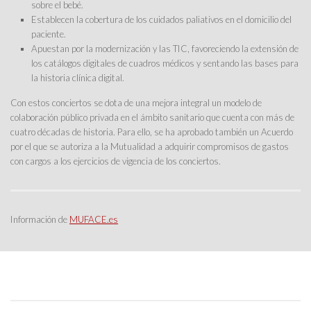
sobre el bebé.
Establecen la cobertura de los cuidados paliativos en el domicilio del
paciente.
Apuestan por la modernización y las TIC, favoreciendo la extensión de
los catálogos digitales de cuadros médicos y sentando las bases para
la historia clínica digital.
Con estos conciertos se dota de una mejora integral un modelo de
colaboración público privada en el ámbito sanitario que cuenta con más de
cuatro décadas de historia. Para ello, se ha aprobado también un Acuerdo
por el que se autoriza a la Mutualidad a adquirir compromisos de gastos
con cargos a los ejercicios de vigencia de los conciertos.
Información de
MUFACE.es