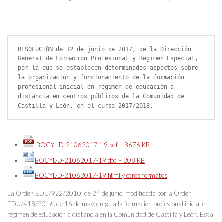
RESOLUCIÓN de 12 de junio de 2017, de la Dirección 
General de Formación Profesional y Régimen Especial, 
por la que se establecen determinados aspectos sobre 
la organización y funcionamiento de la formación 
profesional inicial en régimen de educación a 
distancia en centros públicos de la Comunidad de 
Castilla y León, en el curso 2017/2018.
BOCYL-D-21062017-19.pdf – 3676 KB
BOCYL-D-21062017-19.doc – 208 KB
BOCYL-D-21062017-19.html y otros formatos
La Orden EDU/922/2010, de 24 de junio, modificada por la Orden
EDU/418/2016, de 16 de mayo, regula la formación profesional inicial en
régimen de educación a distancia en la Comunidad de Castilla y León. Esta