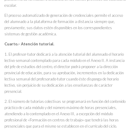
escolar.
El proceso automatizado de generación de credenciales permite el acceso
del alumnado a la plataforma de formación a distancia siempre que,
previamente, sus datos estén disponibles en los correspondientes
sistemas de gestión académica.
Cuarto.– Atención tutorial.
1. El profesor-tutor dedicará a la atención tutorial del alumnado el horario
lectivo semanal contemplado para cada módulo en el Anexo II. A instancia
del jefe de estudios del centro, el director podrá proponer a la dirección
provincial de educación, para su aprobación, incrementos en la dedicación
lectiva semanal del profesorado-tutor cuando éste disponga de horario
lectivo, sin perjuicio de su dedicación a las enseñanzas de carácter
presencial.
2. El número de tutorías colectivas se programará en función del contenido
práctico de cada módulo y del número máximo de horas presenciales,
atendiendo a lo contemplado en el Anexo III, a excepción del módulo
profesional de «Formación en centros de trabajo» que tendrá las horas
presenciales que para el mismo se establecen en el currículo del ciclo.