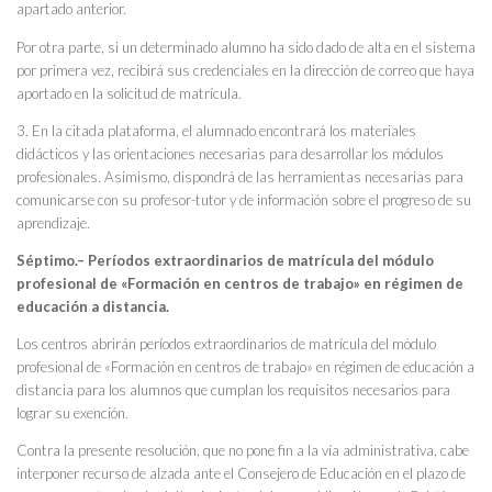
apartado anterior.
Por otra parte, si un determinado alumno ha sido dado de alta en el sistema
por primera vez, recibirá sus credenciales en la dirección de correo que haya
aportado en la solicitud de matrícula.
3. En la citada plataforma, el alumnado encontrará los materiales
didácticos y las orientaciones necesarias para desarrollar los módulos
profesionales. Asimismo, dispondrá de las herramientas necesarias para
comunicarse con su profesor-tutor y de información sobre el progreso de su
aprendizaje.
Séptimo.– Períodos extraordinarios de matrícula del módulo
profesional de «Formación en centros de trabajo» en régimen de
educación a distancia.
Los centros abrirán períodos extraordinarios de matrícula del módulo
profesional de «Formación en centros de trabajo» en régimen de educación a
distancia para los alumnos que cumplan los requisitos necesarios para
lograr su exención.
Contra la presente resolución, que no pone fin a la vía administrativa, cabe
interponer recurso de alzada ante el Consejero de Educación en el plazo de