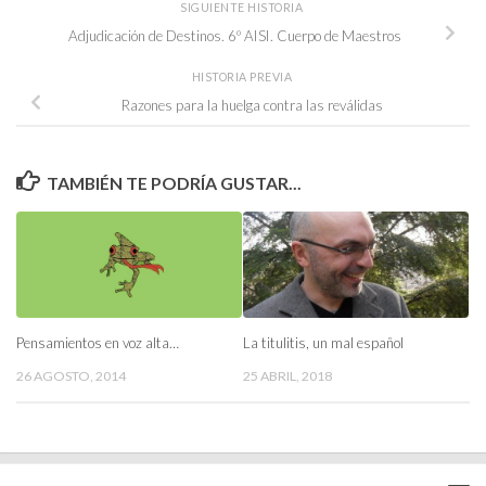
SIGUIENTE HISTORIA
Adjudicación de Destinos. 6º AISI. Cuerpo de Maestros
HISTORIA PREVIA
Razones para la huelga contra las reválidas
TAMBIÉN TE PODRÍA GUSTAR...
Pensamientos en voz alta…
La titulitis, un mal español
26 AGOSTO, 2014
25 ABRIL, 2018