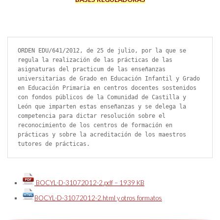
ORDEN EDU/641/2012, de 25 de julio, por la que se 
regula la realización de las prácticas de las 
asignaturas del practicum de las enseñanzas 
universitarias de Grado en Educación Infantil y Grado 
en Educación Primaria en centros docentes sostenidos 
con fondos públicos de la Comunidad de Castilla y 
León que imparten estas enseñanzas y se delega la 
competencia para dictar resolución sobre el 
reconocimiento de los centros de formación en 
prácticas y sobre la acreditación de los maestros 
tutores de prácticas.
BOCYL-D-31072012-2.pdf – 1939 KB
BOCYL-D-31072012-2.html y otros formatos