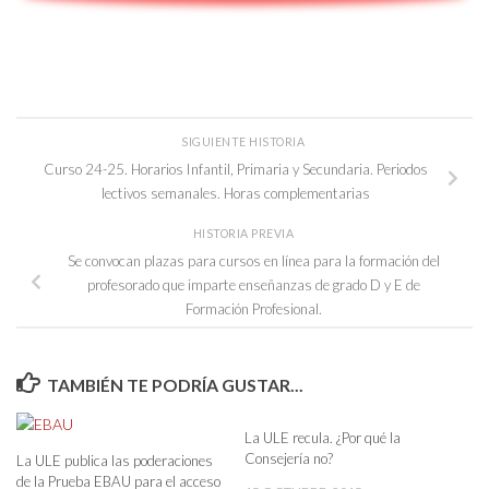
SIGUIENTE HISTORIA
Curso 24-25. Horarios Infantil, Primaria y Secundaria. Periodos
lectivos semanales. Horas complementarias
HISTORIA PREVIA
Se convocan plazas para cursos en línea para la formación del
profesorado que imparte enseñanzas de grado D y E de
Formación Profesional.
TAMBIÉN TE PODRÍA GUSTAR...
La ULE recula. ¿Por qué la
Consejería no?
La ULE publica las poderaciones
de la Prueba EBAU para el acceso