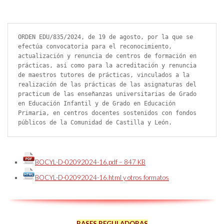
ORDEN EDU/835/2024, de 19 de agosto, por la que se 
efectúa convocatoria para el reconocimiento, 
actualización y renuncia de centros de formación en 
prácticas, así como para la acreditación y renuncia 
de maestros tutores de prácticas, vinculados a la 
realización de las prácticas de las asignaturas del 
practicum de las enseñanzas universitarias de Grado 
en Educación Infantil y de Grado en Educación 
Primaria, en centros docentes sostenidos con fondos 
públicos de la Comunidad de Castilla y León.
BOCYL-D-02092024-16.pdf – 847 KB
BOCYL-D-02092024-16.html y otros formatos
BASES REGULADORAS