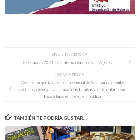
SIGUIENTE HISTORIA
8 de marzo 2021. Día Internacional de las Mujeres
HISTORIA PREVIA
Denuncian que la dirección provincial de Salamanca prohibe
colocar carteles para animar a las familias a matricular a sus
hijos e hijas en la escuela pública
TAMBIÉN TE PODRÍA GUSTAR...