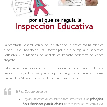
La Secretaria General Técnica del Ministerio de Educación nos ha remitido
a los STEs el Proyecto del Real Decreto por el que se regula la Inspección
Educativa y la Memoria del análisis de impacto normativo del citado
proyecto.
Está previsto que salga a trámite de audiencia e información pública a
finales de mayo de 2024 y será objeto de negociación en una próxima
reunión de la Mesa del personal docente no universitario.
El Real Decreto pretende
Regular aspectos de carácter básico referentes a los
principios,
fines, funciones y atribuciones
de la inspección educativa y al