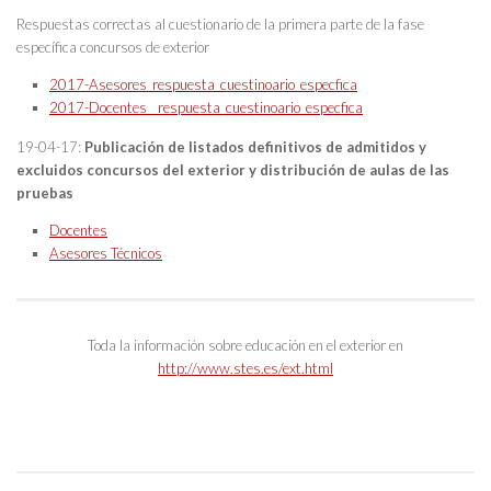
Respuestas correctas al cuestionario de la primera parte de la fase
específica concursos de exterior
2017-Asesores_respuesta_cuestinoario_especfica
2017-Docentes__respuesta_cuestinoario_especfica
19-04-17:
Publicación de listados definitivos de admitidos y
excluidos concursos del exterior y distribución de aulas de las
pruebas
Docentes
Asesores Técnicos
Toda la información sobre educación en el exterior en
http://www.stes.es/ext.html