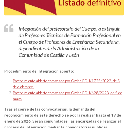
Integración del profesorado del Cuerpo, a extinguir,
de Profesores Técnicos de Formación Profesional en
el Cuerpo de Profesores de Enseñanza Secundaria,
dependientes de la Administración de la
Comunidad de Castilla y León
Procedimiento de integración abierto:
Procedimiento abierto convocado por Orden EDU/1725/2022, de 5
de diciembre.
Procedimiento abierto convocado por Orden EDU/628/2023, de 5 de
mayo.
Tras el cierre de las convocatorias, la demanda del
reconocimiento de este derecho se podrá realizar hasta el 19 de
enero de 2026. Serán
comunidades las encargadas de realizar el
proceso de integración mediante convocatorias públicas
.