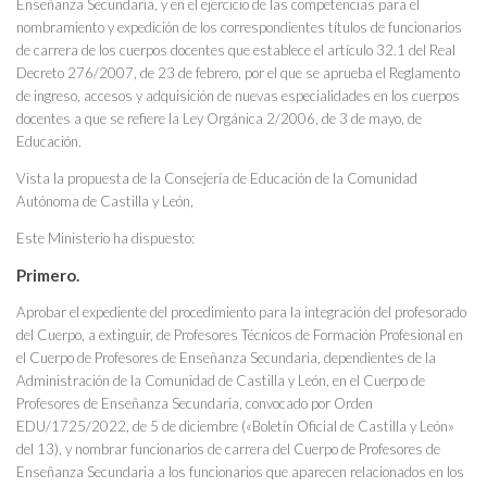
Enseñanza Secundaria, y en el ejercicio de las competencias para el
nombramiento y expedición de los correspondientes títulos de funcionarios
de carrera de los cuerpos docentes que establece el artículo 32.1 del Real
Decreto 276/2007, de 23 de febrero, por el que se aprueba el Reglamento
de ingreso, accesos y adquisición de nuevas especialidades en los cuerpos
docentes a que se refiere la Ley Orgánica 2/2006, de 3 de mayo, de
Educación.
Vista la propuesta de la Consejería de Educación de la Comunidad
Autónoma de Castilla y León,
Este Ministerio ha dispuesto:
Primero.
Aprobar el expediente del procedimiento para la integración del profesorado
del Cuerpo, a extinguir, de Profesores Técnicos de Formación Profesional en
el Cuerpo de Profesores de Enseñanza Secundaria, dependientes de la
Administración de la Comunidad de Castilla y León, en el Cuerpo de
Profesores de Enseñanza Secundaria, convocado por Orden
EDU/1725/2022, de 5 de diciembre («Boletín Oficial de Castilla y León»
del 13), y nombrar funcionarios de carrera del Cuerpo de Profesores de
Enseñanza Secundaria a los funcionarios que aparecen relacionados en los