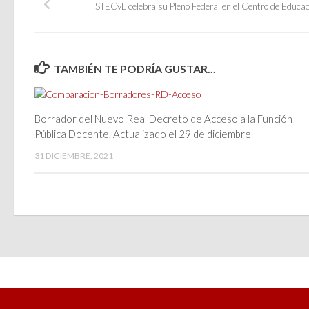
STECyL celebra su Pleno Federal en el Centro de Educ
TAMBIÉN TE PODRÍA GUSTAR...
Borrador del Nuevo Real Decreto de Acceso a la Función
Pública Docente. Actualizado el 29 de diciembre
31 DICIEMBRE, 2021