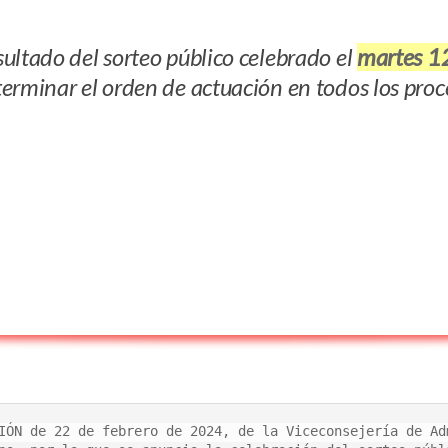
ultado del sorteo público celebrado el
martes 12
erminar el orden de actuación en todos los proce
IÓN de 22 de febrero de 2024, de la Viceconsejería de Ad