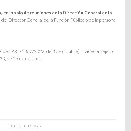
, en la sala de reuniones de la Dirección General de la
 del Director General de la Función Pública o de la persona
. Orden PRE/1367/2022, de 3 de octubre)El Viceconsejero
23, de 26 de octubre)
SIGUIENTE HISTORIA