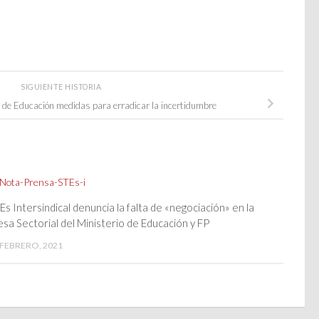
SIGUIENTE HISTORIA
ía de Educación medidas para erradicar la incertidumbre
Es Intersindical denuncia la falta de «negociación» en la
sa Sectorial del Ministerio de Educación y FP
 FEBRERO, 2021