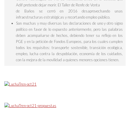
Adif pretende dejar morir. El Taller de Renfe de Venta
de Baños se cerró en 2016 desaprovechando unas
infraestructuras estratégicas y recortando empleo público.
Son muchas y muy diversas las declaraciones de uno y otro signo
político en favor de lo expuesto anteriormente, pero las palabras
deben acompañarse de hechos, debiendo tener su
reflejo en los
PGE y en la petición de Fondos Europeos
, para los cuales cumplen
todos los requisitos: transporte sostenible, transición ecológica,
empleo, lucha contra la despoblación, economía de los cuidados,
con la mejora de la movilidad a quienes menores opciones tienen.