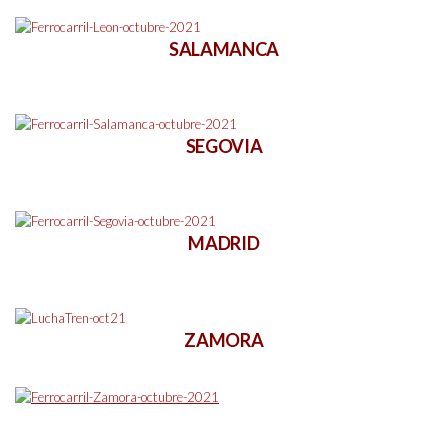
SALAMANCA
SEGOVIA
MADRID
ZAMORA