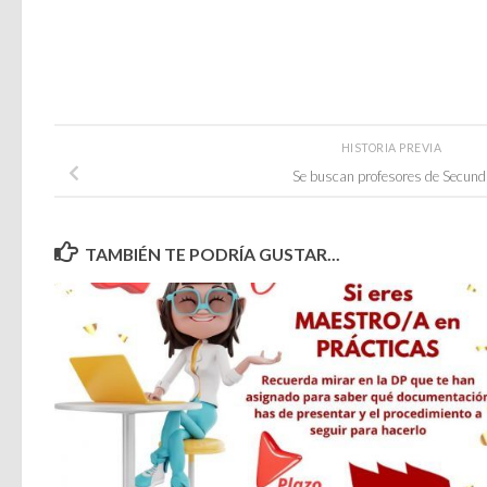
HISTORIA PREVIA
Se buscan profesores de Secund
TAMBIÉN TE PODRÍA GUSTAR...