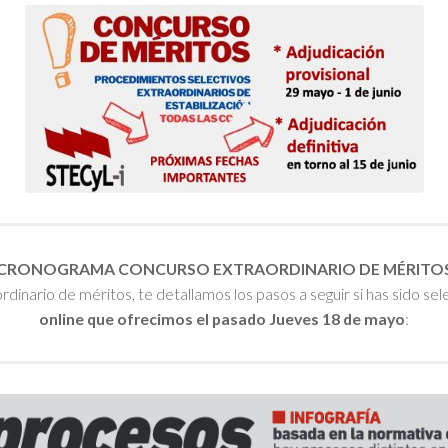
CRONOGRAMA CONCURSO EXTRAORDINARIO DE MÉRITO
rdinario de méritos, te detallamos los pasos a seguir si has sido sel
online que ofrecimos el pasado Jueves 18 de mayo
: