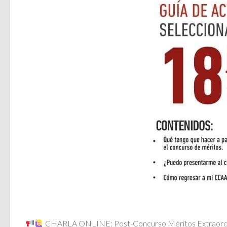
CHARLA ONLINE: Post-Concurso Méritos Extraordi