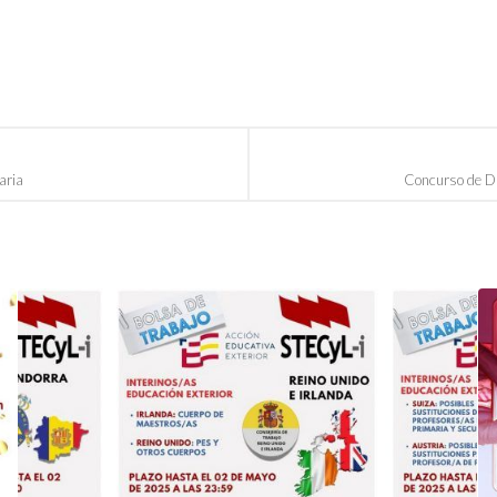
aria
Concurso de Di