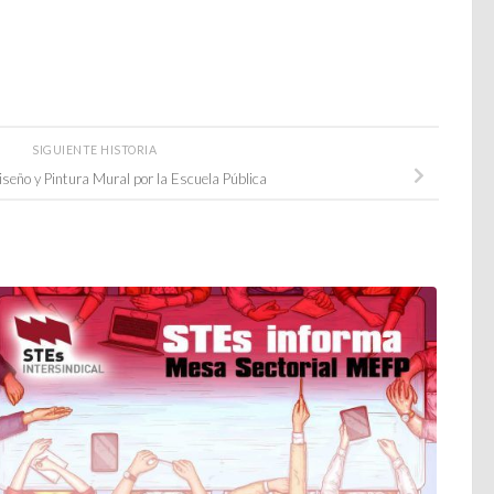
SIGUIENTE HISTORIA
seño y Pintura Mural por la Escuela Pública