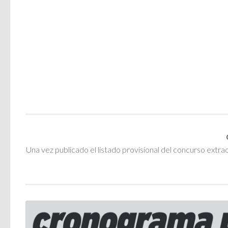
Una vez publicado el listado provisional del concurso extrao