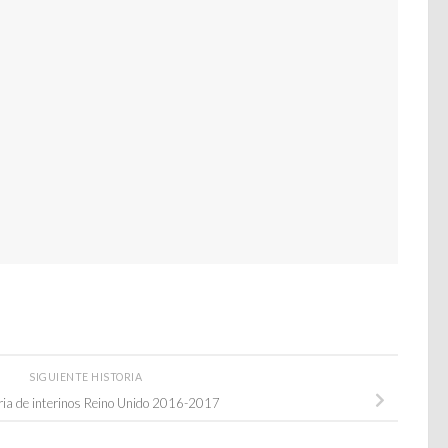
SIGUIENTE HISTORIA
ia de interinos Reino Unido 2016-2017