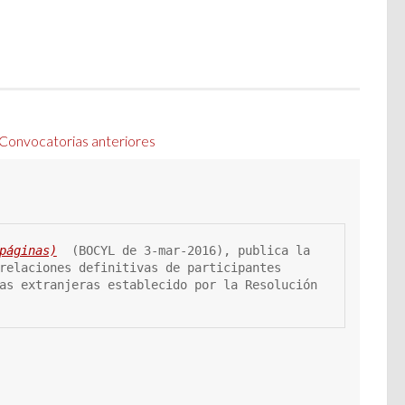
 Convocatorias anteriores
páginas)
 (BOCYL de 3-mar-2016), publica la 
relaciones definitivas de participantes 
as extranjeras establecido por la Resolución 