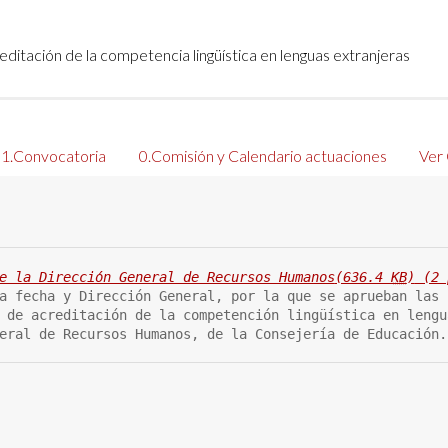
editación de la competencia lingüística en lenguas extranjeras
1.Convocatoria
0.Comisión y Calendario actuaciones
Ver
e la Dirección General de Recursos Humanos
(636.4 
KB
)
 (2 
a fecha y Dirección General, por la que se aprueban las 
 de acreditación de la competención lingüística en lengu
eral de Recursos Humanos, de la Consejería de Educación.