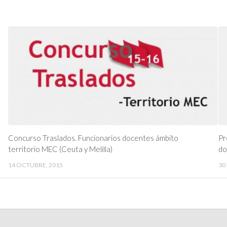
Concurso Traslados. Funcionarios docentes ámbito
Pr
territorio MEC (Ceuta y Melilla)
do
14 OCTUBRE, 2015
30