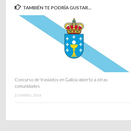
TAMBIÉN TE PODRÍA GUSTAR...
Concurso de traslados en Galicia abierto a otras
comunidades
21 ENERO, 2016