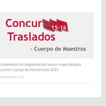
ocedimiento de adquisición de nuevas especialidades
centes. Cuerpo de Maestros/as 2015
 NOVIEMBRE, 2015