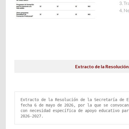
Tr
Ne
Extracto de la Resolución
Extracto de la Resolución de la Secretaría de E
fecha 6 de mayo de 2026, por la que se convocan
con necesidad específica de apoyo educativo par
2026-2027.