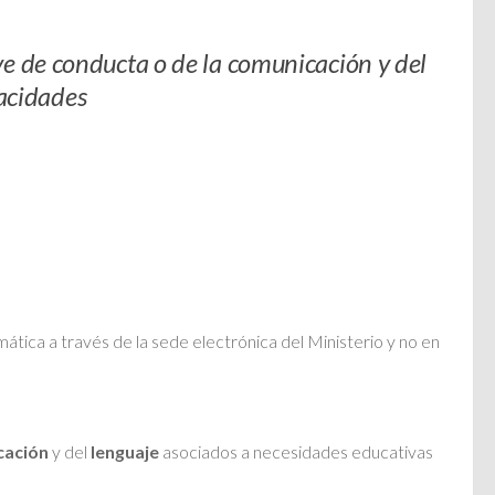
e de conducta o de la comunicación y del
pacidades
tica a través de la sede electrónica del Ministerio y no en
cación
y del
lenguaje
asociados a necesidades educativas