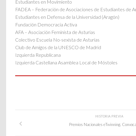
Estudiantes en Movimiento
FADEA – Federación de Asociaciones de Estudiantes de A
Estudiantes en Defensa de la Universidad (Aragón)
Fundación Democracia Activa
AFA – Asociación Feminista de Asturias
Colectivo Escuela No-sexista de Asturias
Club de Amigos de la UNESCO de Madrid
Izquierda Republicana
Izquierda Castellana Asamblea Local de Móstoles
HISTORIA PREVIA
Premios Nacionales eTwinning. Convoc