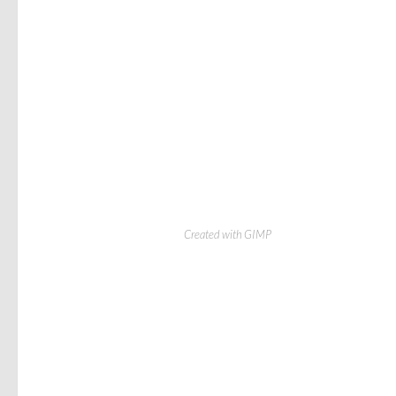
Created with GIMP