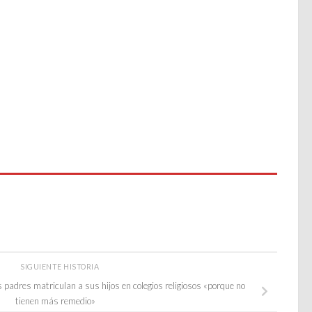
SIGUIENTE HISTORIA
padres matriculan a sus hijos en colegios religiosos «porque no
tienen más remedio»