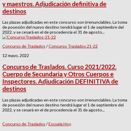
y maestros. Adjudicación definitiva de
destinos
Las plazas adjudicadas en este concurso son irrenunciables. La toma
de posesión del nuevo destino tendrá lugar el 1 de septiembre del
2022, y se cesará en el de procedencia el 31 de agosto...
Concurso de Traslados
/
Concurso Traslados 21-22
12 mayo, 2022
Concurso de Traslados. Curso 2021/2022.
Cuerpo de Secundaria y Otros Cuerpos e
Inspectores. Adjudicación DEFINITIVA de
destinos
Las plazas adjudicadas en este concurso son irrenunciables. La toma
de posesión del nuevo destino tendrá lugar el 1 de septiembre del
2022, y se cesará en el de procedencia el 31 de agosto...
Concurso de Traslados
/
Escuela Hoy