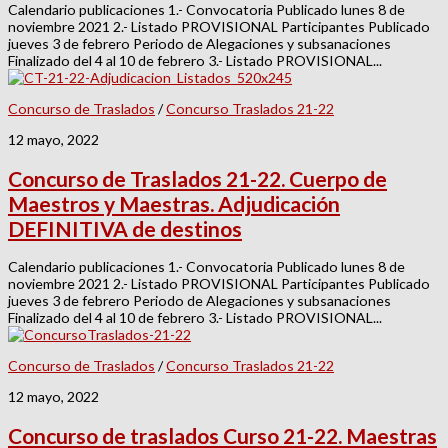
Calendario publicaciones 1.- Convocatoria Publicado lunes 8 de
noviembre 2021 2.- Listado PROVISIONAL Participantes Publicado
jueves 3 de febrero Periodo de Alegaciones y subsanaciones
Finalizado del 4 al 10 de febrero 3.- Listado PROVISIONAL...
Concurso de Traslados
/
Concurso Traslados 21-22
12 mayo, 2022
Concurso de Traslados 21-22. Cuerpo de
Maestros y Maestras. Adjudicación
DEFINITIVA de destinos
Calendario publicaciones 1.- Convocatoria Publicado lunes 8 de
noviembre 2021 2.- Listado PROVISIONAL Participantes Publicado
jueves 3 de febrero Periodo de Alegaciones y subsanaciones
Finalizado del 4 al 10 de febrero 3.- Listado PROVISIONAL...
Concurso de Traslados
/
Concurso Traslados 21-22
12 mayo, 2022
Concurso de traslados Curso 21-22. Maestras