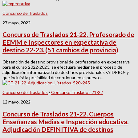
Concurso de Traslados
27 mayo, 2022
Concurso de Traslados 21-22. Profesorado de
EEMM e Inspectores en expectativa de
destino 22-23. (51 cambios de provincia)
Obtención de destino provisional del profesorado en expectativa
para el curso 2022-2023: se efectuará mediante el proceso de
adjudicación informatizada de destinos provisionales -AIDPRO- y
que incluirá la posibilidad de continuar en el puesto...
Concurso de Traslados
/
Concurso Traslados 21-22
12 mayo, 2022
Concurso de Traslados 21-22. Cuerpos
Enseñanzas Medias e Inspección educativa.
Adjudicación DEFINITIVA de destinos