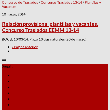
Concurso de Traslados
/
Concurso Traslados 13-14
/
Plantillas y
Vacantes
10 marzo, 2014
Relación provisional plantillas y vacantes.
Concurso Traslados EEMM 13-14
BOCyL 10/03/14. Plazo 10 días naturales (20 de marzo)
« Página anterior
Seguir: