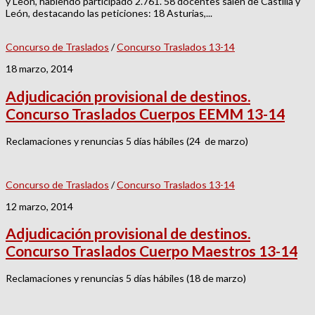
y León, habiendo participado 2.761. 58 docentes salen de Castilla y
León, destacando las peticiones: 18 Asturias,...
Concurso de Traslados
/
Concurso Traslados 13-14
18 marzo, 2014
Adjudicación provisional de destinos.
Concurso Traslados Cuerpos EEMM 13-14
Reclamaciones y renuncias 5 días hábiles (24 de marzo)
Concurso de Traslados
/
Concurso Traslados 13-14
12 marzo, 2014
Adjudicación provisional de destinos.
Concurso Traslados Cuerpo Maestros 13-14
Reclamaciones y renuncias 5 días hábiles (18 de marzo)