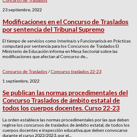
Concurso de Traslados
23 septiembre, 2022
Modificaciones en el Concurso de Traslados
por sentencia del Tribunal Supremo
El tiempo de servicios como Interina/o y Funcionario/a en Prácticas
computará por sentencia para los Concursos de Traslados El
Ministerio de Educación informa en Mesa Sectorial sobre las
modificaciones que afectan al Concurso de...
Concurso de Traslados
/
Concurso traslados 22-23
1 septiembre, 2022
Se publican las normas procedimentales del
Concurso Traslados de ámbito estatal de
todos los cuerpos docentes. Curso 22-23
La orden establece las normas procedimentales por las que deben
regirse los concursos de traslados de ámbito estatal, de todos los
cuerpos docentes e inspección educativa,que deben convocarse
durante el curso 2022/2023, por el...