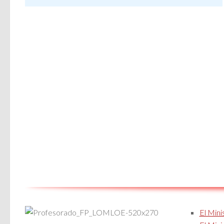
El Mini