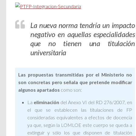
La nueva norma tendría un impacto
negativo en aquellas especialidades
que no tienen una titulación
universitaria
Las propuestas transmitidas por el Ministerio no
son concretas pero señala que pretende modificar
algunos apartados
como son:
La
eliminación
del Anexo VI del RD 276/2007, en
el que se establecen las titulaciones de FP
consideradas equivalentes a efectos de docencia
ya que, según la LOMLOE este cuerpo se queda a
extinguir y sólo los que disponen de titulación