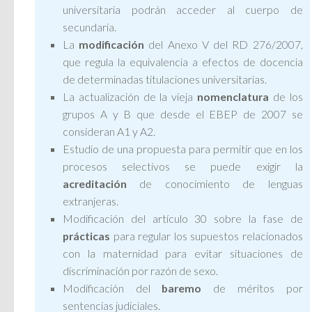
universitaria podrán acceder al cuerpo de
secundaria.
La
modificación
del Anexo V del RD 276/2007,
que regula la equivalencia a efectos de docencia
de determinadas titulaciones universitarias.
La actualización de la vieja
nomenclatura
de los
grupos A y B que desde el EBEP de 2007 se
consideran A1 y A2.
Estudio de una propuesta para permitir que en los
procesos selectivos se puede exigir la
acreditación
de conocimiento de lenguas
extranjeras.
Modificación del artículo 30 sobre la fase de
prácticas
para regular los supuestos relacionados
con la maternidad para evitar situaciones de
discriminación por razón de sexo.
Modificación del
baremo
de méritos por
sentencias judiciales.