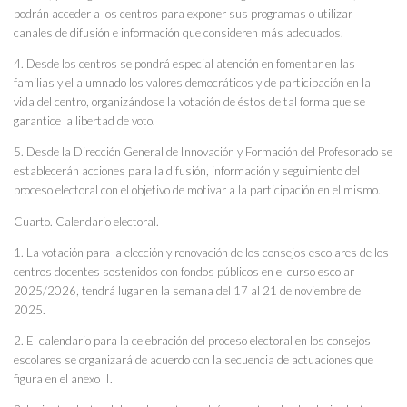
podrán acceder a los centros para exponer sus programas o utilizar
canales de difusión e información que consideren más adecuados.
4. Desde los centros se pondrá especial atención en fomentar en las
familias y el alumnado los valores democráticos y de participación en la
vida del centro, organizándose la votación de éstos de tal forma que se
garantice la libertad de voto.
5. Desde la Dirección General de Innovación y Formación del Profesorado se
establecerán acciones para la difusión, información y seguimiento del
proceso electoral con el objetivo de motivar a la participación en el mismo.
Cuarto. Calendario electoral.
1. La votación para la elección y renovación de los consejos escolares de los
centros docentes sostenidos con fondos públicos en el curso escolar
2025/2026, tendrá lugar en la semana del 17 al 21 de noviembre de
2025.
2. El calendario para la celebración del proceso electoral en los consejos
escolares se organizará de acuerdo con la secuencia de actuaciones que
figura en el anexo II.