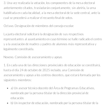
3. Una vez realizada la votación, los componentes de la mesa electoral
anteriormente citados, trasladarán conjuntamente, sin abrirla, la urna
habilitada en cada localidad, a la mesa electoral de la sede central, ante la
cual se procederá a realizar el recuento final de votos.
Octavo. Designación de miembros del consejo escolar.
La junta electoral solicitará la designación de sus respectivos
representantes al ayuntamiento en cuyo término se halle radicado el centro
y a la asociación de madres y padres de alumnos más representativa y
legalmente constituida.
Noveno. Comisión de asesoramiento y apoyo.
1. En cada una de las direcciones provinciales de educación se constituirá,
hasta el día 24 de octubre de 2025 incluido, una Comisión de
asesoramiento y apoyo a los centros docentes, que estará formada por los
siguientes miembros:
a) Un asesor técnico docente del Área de Programas Educativos,
nombrado por la persona titular de la dirección provincial de
educación.
b) Un inspector de educación, nombrado por la persona titular de la