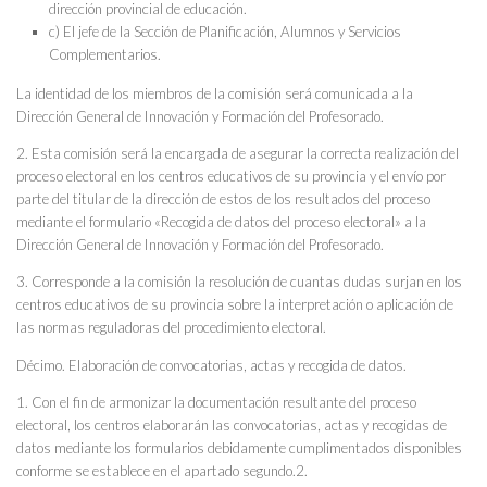
dirección provincial de educación.
c) El jefe de la Sección de Planificación, Alumnos y Servicios
Complementarios.
La identidad de los miembros de la comisión será comunicada a la
Dirección General de Innovación y Formación del Profesorado.
2. Esta comisión será la encargada de asegurar la correcta realización del
proceso electoral en los centros educativos de su provincia y el envío por
parte del titular de la dirección de estos de los resultados del proceso
mediante el formulario «Recogida de datos del proceso electoral» a la
Dirección General de Innovación y Formación del Profesorado.
3. Corresponde a la comisión la resolución de cuantas dudas surjan en los
centros educativos de su provincia sobre la interpretación o aplicación de
las normas reguladoras del procedimiento electoral.
Décimo. Elaboración de convocatorias, actas y recogida de datos.
1. Con el fin de armonizar la documentación resultante del proceso
electoral, los centros elaborarán las convocatorias, actas y recogidas de
datos mediante los formularios debidamente cumplimentados disponibles
conforme se establece en el apartado segundo.2.