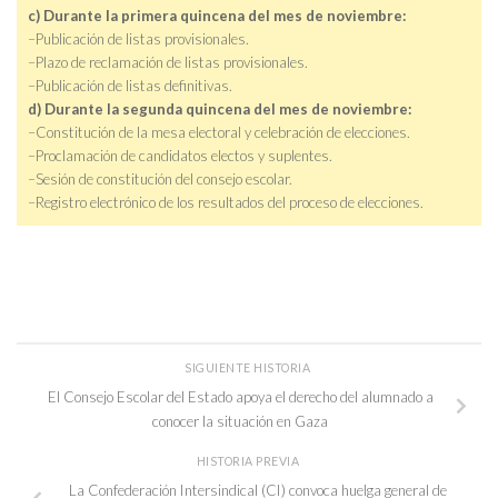
c) Durante la primera quincena del mes de noviembre:
–Publicación de listas provisionales.
–Plazo de reclamación de listas provisionales.
–Publicación de listas definitivas.
d) Durante la segunda quincena del mes de noviembre:
–Constitución de la mesa electoral y celebración de elecciones.
–Proclamación de candidatos electos y suplentes.
–Sesión de constitución del consejo escolar.
–Registro electrónico de los resultados del proceso de elecciones.
SIGUIENTE HISTORIA
El Consejo Escolar del Estado apoya el derecho del alumnado a
conocer la situación en Gaza
HISTORIA PREVIA
La Confederación Intersindical (CI) convoca huelga general de