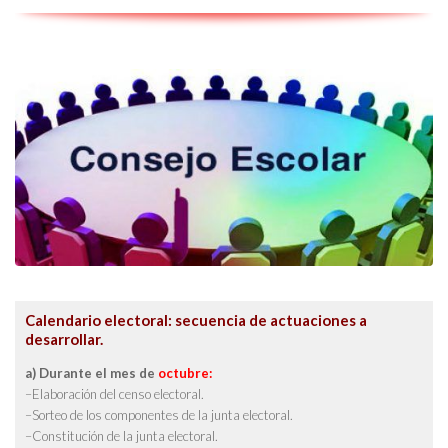
Calendario electoral: secuencia de actuaciones a
desarrollar.
a) Durante el mes de
octubre:
–Elaboración del censo electoral.
–Sorteo de los componentes de la junta electoral.
–Constitución de la junta electoral.