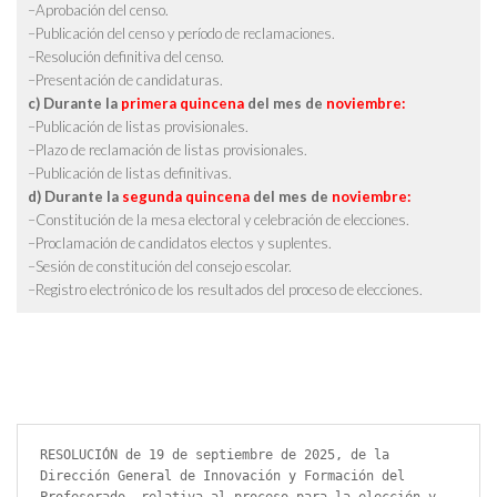
–Aprobación del censo.
–Publicación del censo y período de reclamaciones.
–Resolución definitiva del censo.
–Presentación de candidaturas.
c) Durante la
primera quincena
del mes de
noviembre:
–Publicación de listas provisionales.
–Plazo de reclamación de listas provisionales.
–Publicación de listas definitivas.
d) Durante la
segunda quincena
del mes de
noviembre:
–Constitución de la mesa electoral y celebración de elecciones.
–Proclamación de candidatos electos y suplentes.
–Sesión de constitución del consejo escolar.
–Registro electrónico de los resultados del proceso de elecciones.
RESOLUCIÓN de 19 de septiembre de 2025, de la 
Dirección General de Innovación y Formación del 
Profesorado, relativa al proceso para la elección y 