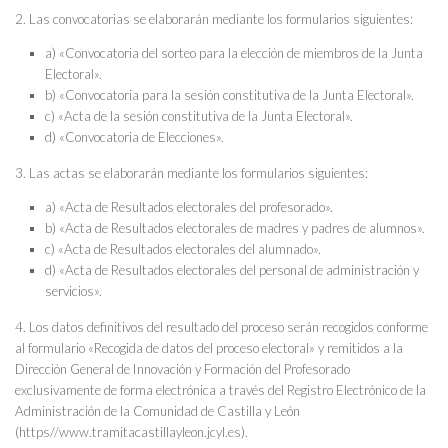
2. Las convocatorias se elaborarán mediante los formularios siguientes:
a) «Convocatoria del sorteo para la elección de miembros de la Junta
Electoral».
b) «Convocatoria para la sesión constitutiva de la Junta Electoral».
c) «Acta de la sesión constitutiva de la Junta Electoral».
d) «Convocatoria de Elecciones».
3. Las actas se elaborarán mediante los formularios siguientes:
a) «Acta de Resultados electorales del profesorado».
b) «Acta de Resultados electorales de madres y padres de alumnos».
c) «Acta de Resultados electorales del alumnado».
d) «Acta de Resultados electorales del personal de administración y
servicios».
4. Los datos definitivos del resultado del proceso serán recogidos conforme
al formulario «Recogida de datos del proceso electoral» y remitidos a la
Dirección General de Innovación y Formación del Profesorado
exclusivamente de forma electrónica a través del Registro Electrónico de la
Administración de la Comunidad de Castilla y León
(https//www.tramitacastillayleon.jcyl.es).