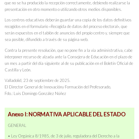
que no se ha producido la recepción correctamente, debiendo realizarse la
presentación en otro momento o utilizando otros medios disponibles.
Los centros educativos deberán guardar una copia de los datos definitivos
recogidos en el formulario «Recogida de datos del proceso electoral», que
serán expuestos en el tablón de anuncios del propio centro y, siempre que
sea posible, difundido a través de su página web.
Contra la presente resolución, que no pone fin a la vía administrativa, cabe
interponer recurso de alzada ante la Consejera de Educación en el plazo de
un mes a partir del día siguiente al de su publicación en el Boletín Oficial de
Castilla y León.
Valladolid, 23 de septiembre de 2025.
El Director General de Innovacióny Formación del Profesorado,
Fdo.: Luis Domingo González Núñez
Anexo I:
NORMATIVA APLICABLE DEL ESTADO
GENERAL
• Ley Orgánica 8/1985, de 3 de julio, reguladora del Derecho a la