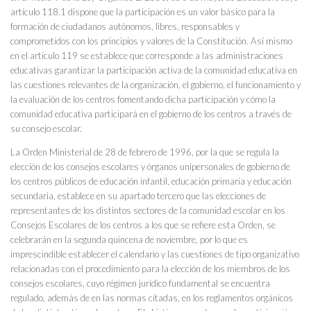
artículo 118.1 dispone que la participación es un valor básico para la
formación de ciudadanos autónomos, libres, responsables y
comprometidos con los principios y valores de la Constitución. Así mismo
en el artículo 119 se establece que corresponde a las administraciones
educativas garantizar la participación activa de la comunidad educativa en
las cuestiones relevantes de la organización, el gobierno, el funcionamiento y
la evaluación de los centros fomentando dicha participación y cómo la
comunidad educativa participará en el gobierno de los centros a través de
su consejo escolar.
La Orden Ministerial de 28 de febrero de 1996, por la que se regula la
elección de los consejos escolares y órganos unipersonales de gobierno de
los centros públicos de educación infantil, educación primaria y educación
secundaria, establece en su apartado tercero que las elecciones de
representantes de los distintos sectores de la comunidad escolar en los
Consejos Escolares de los centros a los que se refiere esta Orden, se
celebrarán en la segunda quincena de noviembre, por lo que es
imprescindible establecer el calendario y las cuestiones de tipo organizativo
relacionadas con el procedimiento para la elección de los miembros de los
consejos escolares, cuyo régimen jurídico fundamental se encuentra
regulado, además de en las normas citadas, en los reglamentos orgánicos