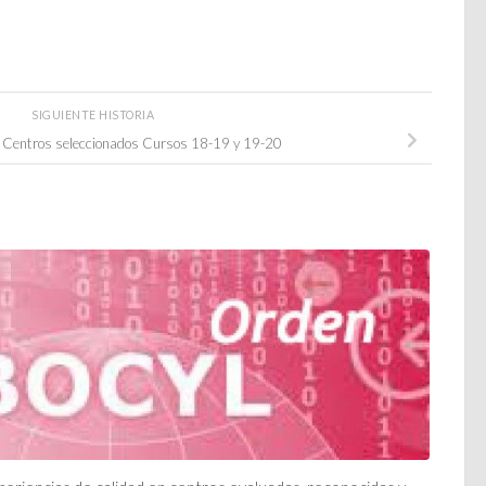
SIGUIENTE HISTORIA
Centros seleccionados Cursos 18-19 y 19-20