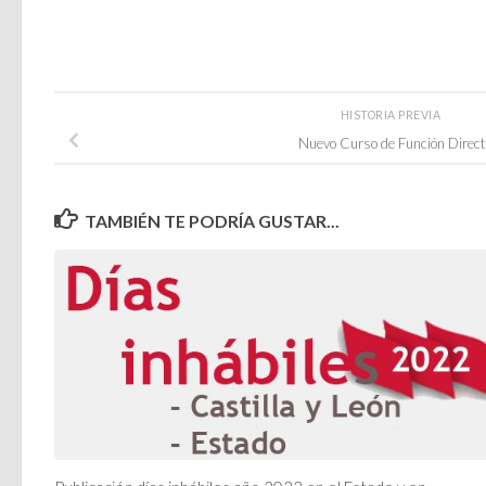
HISTORIA PREVIA
Nuevo Curso de Función Direct
TAMBIÉN TE PODRÍA GUSTAR...