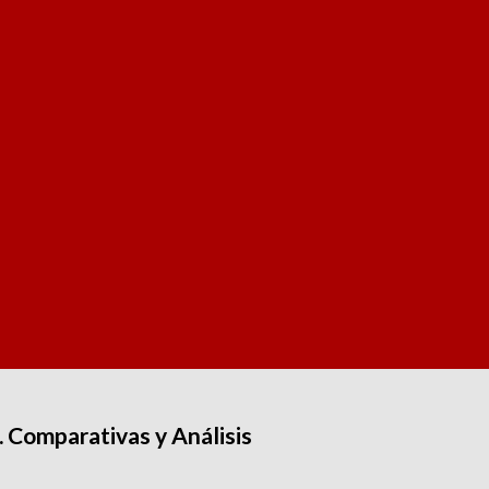
 Comparativas y Análisis