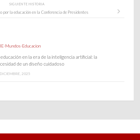
SIGUIENTE HISTORIA
ico por la educación en la Conferencia de Presidentes
 educación en la era de la inteligencia artificial: la
cesidad de un diseño cuidadoso
 DICIEMBRE, 2025