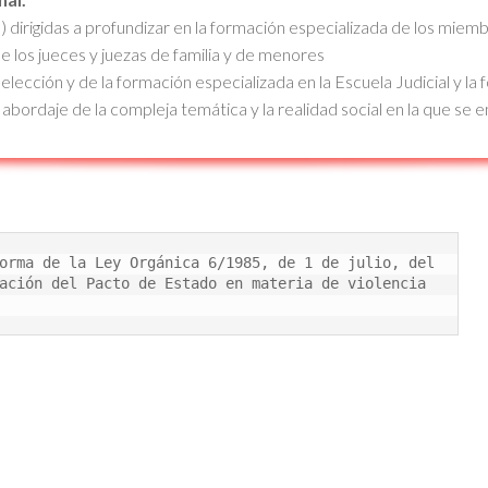
 dirigidas a profundizar en la formación especializada de los miembr
 los jueces y juezas de familia y de menores
elección y de la formación especializada en la Escuela Judicial y la 
abordaje de la compleja temática y la realidad social en la que se en
orma de la Ley Orgánica 6/1985, de 1 de julio, del 
ación del Pacto de Estado en materia de violencia 