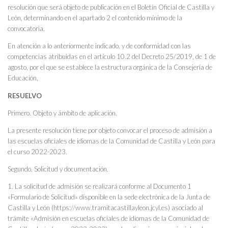
resolución que será objeto de publicación en el Boletín Oficial de Castilla y
León, determinando en el apartado 2 el contenido mínimo de la
convocatoria.
En atención a lo anteriormente indicado, y de conformidad con las
competencias atribuidas en el artículo 10.2 del Decreto 25/2019, de 1 de
agosto, por el que se establece la estructura orgánica de la Consejería de
Educación,
RESUELVO
Primero. Objeto y ámbito de aplicación.
La presente resolución tiene por objeto convocar el proceso de admisión a
las escuelas oficiales de idiomas de la Comunidad de Castilla y León para
el curso 2022-2023.
Segundo. Solicitud y documentación.
1. La solicitud de admisión se realizará conforme al Documento 1
«Formulario de Solicitud» disponible en la sede electrónica de la Junta de
Castilla y León (https://www.tramitacastillayleon.jcyl.es) asociado al
trámite «Admisión en escuelas oficiales de idiomas de la Comunidad de