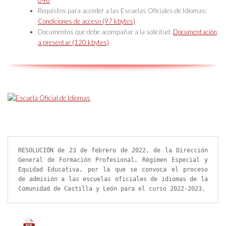
046
Requistos para acceder a las Escuelas Oficiales de Idiomas:
Condiciones de acceso (97 kbytes)
Documentos que debe acompañar a la solicitud:
Documentación
a presentar (120 kbytes)
RESOLUCIÓN de 23 de febrero de 2022, de la Dirección 
General de Formación Profesional, Régimen Especial y 
Equidad Educativa, por la que se convoca el proceso 
de admisión a las escuelas oficiales de idiomas de la 
Comunidad de Castilla y León para el curso 2022-2023.