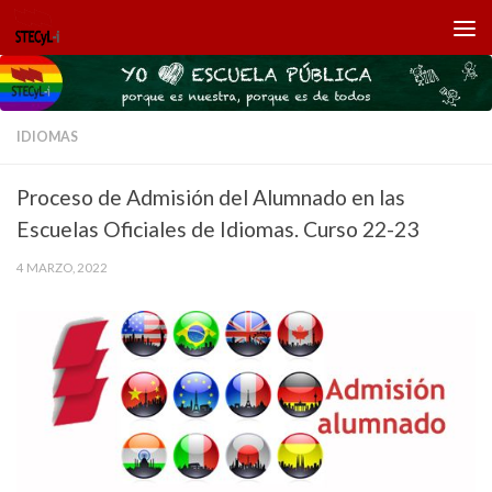
Saltar al contenido
IDIOMAS
Proceso de Admisión del Alumnado en las
Escuelas Oficiales de Idiomas. Curso 22-23
4 MARZO, 2022