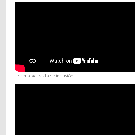
Lorena, activista de inclusión