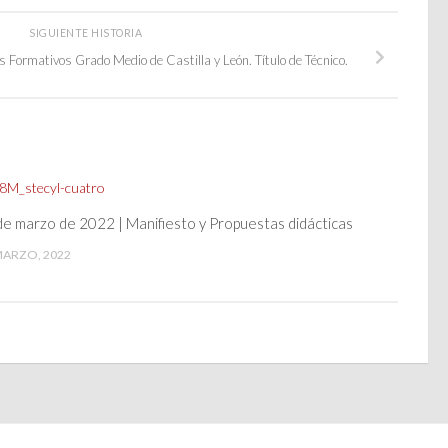
SIGUIENTE HISTORIA
 Formativos Grado Medio de Castilla y León. Título de Técnico.
de marzo de 2022 | Manifiesto y Propuestas didácticas
MARZO, 2022