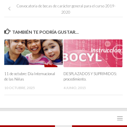
Convocatoria de becas de carácter general para el curso 2019-
2020
TAMBIÉN TE PODRÍA GUSTAR...
11 de octubre: Día Internacional
DESPLAZADOS Y SUPRIMIDOS:
de las Niñas
procedimiento.
10 OCTUBRE, 2025
4 JUNIO, 2015