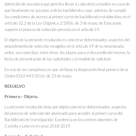
obtención de una plaza que permita llevar a cabo otros estudios en caso de
que finalmente no accedan a dicho bachillerato y que, además de cumplir
las condiciones de acceso al primer curso de bachillerato establecidas en el
artículo 32.2 de la Ley Orgánica 2/2006, de 3 de mayo, de Educación,
superen el proceso de selección previsto en el artículo 19.
El objeto de la presente resolución es concretar determinados aspectos del
procedimiento de selección recogidos en el artículo 19 de la mencionada
orden, así como fijar, entre otros, los plazos para el desarrollo del mismo, la
fecha de presentación de las solicitudes y el modelo de solicitud.
En uso de las competencias que atribuye la disposición final primera de la
Orden EDU/443/2016, de 23 de mayo,
RESUELVO
Primero.– Objeto.
La presente resolución tiene por objeto concretar determinados aspectos
del proceso de selección del alumnado para acceder al primer curso del
Bachillerato de Investigación/ Excelencia en los centros docentes de
Castilla y León en el curso 2018-2019.