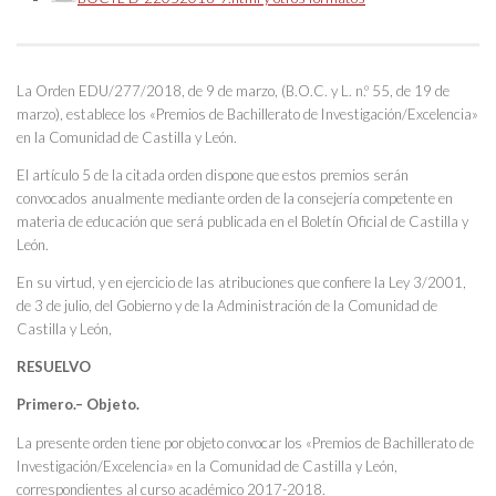
La Orden EDU/277/2018, de 9 de marzo, (B.O.C. y L. n.º 55, de 19 de
marzo), establece los «Premios de Bachillerato de Investigación/Excelencia»
en la Comunidad de Castilla y León.
El artículo 5 de la citada orden dispone que estos premios serán
convocados anualmente mediante orden de la consejería competente en
materia de educación que será publicada en el Boletín Oficial de Castilla y
León.
En su virtud, y en ejercicio de las atribuciones que confiere la Ley 3/2001,
de 3 de julio, del Gobierno y de la Administración de la Comunidad de
Castilla y León,
RESUELVO
Primero.– Objeto.
La presente orden tiene por objeto convocar los «Premios de Bachillerato de
Investigación/Excelencia» en la Comunidad de Castilla y León,
correspondientes al curso académico 2017-2018.