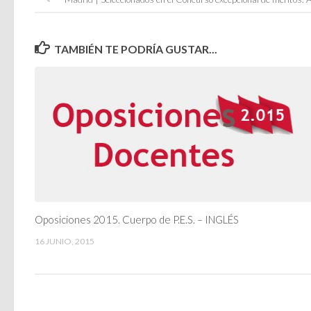
TAMBIÉN TE PODRÍA GUSTAR...
Oposiciones 2015. Cuerpo de P.E.S. – INGLÉS
16 JUNIO, 2015