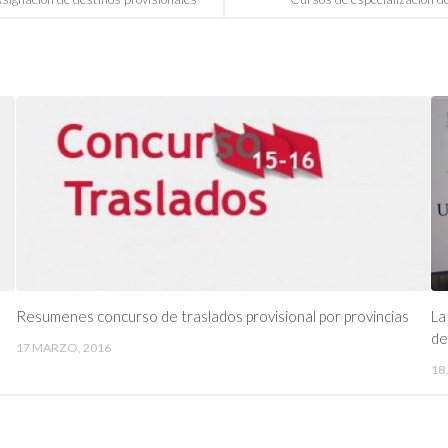
Resumenes concurso de traslados provisional por provincias
La
de
17 MARZO, 2016
18