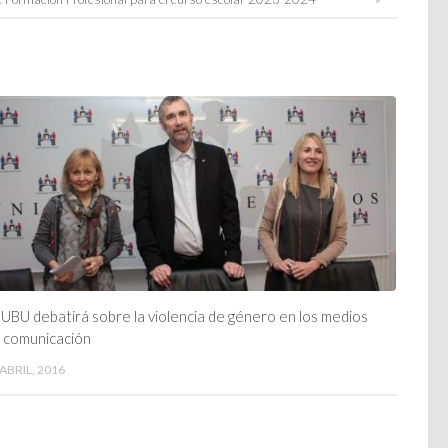
 UBU debatirá sobre la violencia de género en los medios
 comunicación
 ABRIL, 2016