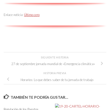
Enlace noticia:
Último cero
SIGUIENTE HISTORIA
27 de septiembre jornada mundial de «Emergencia climática»
HISTORIA PREVIA
Horarios: Lo que debes saber de tu jornada de trabajo
TAMBIÉN TE PODRÍA GUSTAR...
Regulación de los Puestos