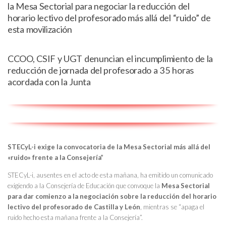
la Mesa Sectorial para negociar la reducción del
horario lectivo del profesorado más allá del “ruido” de
esta movilización
CCOO, CSIF y UGT denuncian el incumplimiento de la
reducción de jornada del profesorado a 35 horas
acordada con la Junta
STECyL-i exige la convocatoria de la Mesa Sectorial más allá del
«ruido» frente a la Consejería”
STECyL-i, ausentes en el acto de esta mañana, ha emitido un comunicado
exigiendo a la Consejería de Educación que convoque la
Mesa Sectorial
para dar comienzo a la negociación sobre la reducción del horario
lectivo del profesorado de Castilla y León
, mientras se “apaga el
ruido hecho esta mañana frente a la Consejería”.