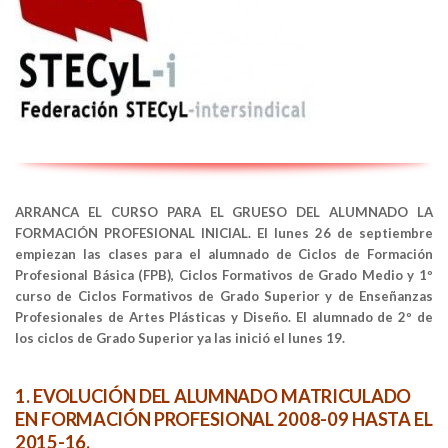
ARRANCA EL CURSO PARA EL GRUESO DEL ALUMNADO LA
FORMACIÓN PROFESIONAL INICIAL. El lunes 26 de septiembre
empiezan las clases para el alumnado de Ciclos de Formación
Profesional Básica (FPB), Ciclos Formativos de Grado Medio y 1º
curso de Ciclos Formativos de Grado Superior y de Enseñanzas
Profesionales de Artes Plásticas y Diseño. El alumnado de 2º de
los ciclos de Grado Superior ya las inició el lunes 19.
1. EVOLUCIÓN DEL ALUMNADO MATRICULADO
EN FORMACIÓN PROFESIONAL 2008-09 HASTA EL
2015-16.