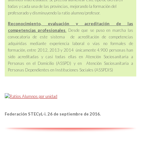
todas y cada una de las provincias, mejorando la formación del
profesorado y disminuyendo la ratio alumno/profesor.
Reconocimiento, evaluación y acreditación de las
competencias profesionales
.
Desde que se puso en marcha las
convocatoria de este sistema de acreditación de competencias
adquiridas mediante experiencia laboral o vías no formales de
formación, entre 2012, 2013 y 2014 únicamente 4.900 personas han
sido acreditadas y casi todas ellas en Atención Sociosanitaria a
Personas en el Domicilio (ASSPD) y en Atención Sociosanitaria a
Personas Dependientes en Instituciones Sociales (ASSPDIS)
Federación STECyL-i. 26 de septiembre de 2016.