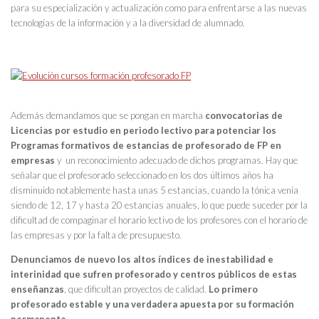
para su especialización y actualización como para enfrentarse a las nuevas
tecnologías de la información y a la diversidad de alumnado.
Además demandamos que se pongan en marcha
convocatorias de
Licencias por estudio en periodo lectivo para potenciar los
Programas formativos de estancias de profesorado de FP en
empresas
y un reconocimiento adecuado de dichos programas. Hay que
señalar que el profesorado seleccionado en los dos últimos años ha
disminuido notablemente hasta unas 5 estancias, cuando la tónica venía
siendo de 12, 17 y hasta 20 estancias anuales, lo que puede suceder por la
dificultad de compaginar el horario lectivo de los profesores con el horario de
las empresas y por la falta de presupuesto.
Denunciamos de nuevo los altos índices de inestabilidad e
interinidad que sufren profesorado y centros públicos de estas
enseñanzas
, que dificultan proyectos de calidad.
Lo primero
profesorado estable y una verdadera apuesta por su formación