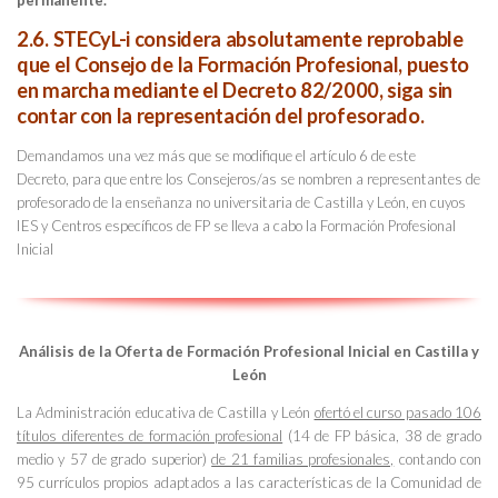
permanente.
2.6. STECyL-i considera absolutamente reprobable
que el Consejo de la Formación Profesional, puesto
en marcha mediante el Decreto 82/2000, siga sin
contar con la representación del profesorado.
Demandamos una vez más que se modifique el artículo 6 de este
Decreto,
para que entre los Consejeros/as se nombren a representantes de
profesorado de la enseñanza no universitaria de Castilla y León, en cuyos
IES y Centros específicos de FP se lleva a cabo la Formación Profesional
Inicial
Análisis de la Oferta de Formación Profesional Inicial en Castilla y
León
La Administración educativa de Castilla y León
ofertó el curso pasado 106
títulos diferentes de formación profesional
(14 de FP básica, 38 de grado
medio y 57 de grado superior)
de 21 familias profesionales,
contando con
95 currículos propios adaptados a las características de la Comunidad de