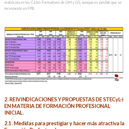
matrícula en los Ciclos Formativos de GM y GS, aunque es posible que se
incremente en FPB.
2. REIVINDICACIONES Y PROPUESTAS DE STECyL-i
EN MATERIA DE FORMACIÓN PROFESIONAL
INICIAL.
2.1. Medidas para prestigiar y hacer más atractiva la