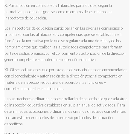
X. Participación en comisiones y tribunales para los que, según la
normativa, puedan designarse, como miembros de los mismos, a
inspectores de educación.
Los inspectores de educación participarán en las diversas comisiones o
tribunales, con las atribuciones y competencias que se establezcan, en
función de la normativa por la que se regulan cada una de ellas y de los
nombramientos que realicen las autoridades competentes para formar
parte de dichos órganos, con el conocimiento y autorización de la dirección
general competente en materia de inspección educativa.
XI. Otras actuaciones que por razones de servicio les sean encomendadas,
con el conocimiento y autorización de la dirección general competente en
materia de inspección educativa, de acuerdo a las funciones y
competencias que tienen atribuidas.
Las actuaciones ordinarias se desarrollarán de acuerdo a lo que cada área
de inspección educativa establezca en su plan anual de actividades. Para
determinadas actuaciones ordinarias los órganos directivos competentes
podrán establecer modelos de informe y/o protocolos de actuación
específicos.