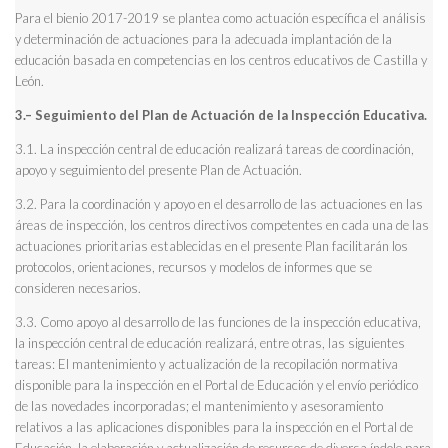
Para el bienio 2017-2019 se plantea como actuación específica el análisis
y determinación de actuaciones para la adecuada implantación de la
educación basada en competencias en los centros educativos de Castilla y
León.
3.– Seguimiento del Plan de Actuación de la Inspección Educativa.
3.1. La inspección central de educación realizará tareas de coordinación,
apoyo y seguimiento del presente Plan de Actuación.
3.2. Para la coordinación y apoyo en el desarrollo de las actuaciones en las
áreas de inspección, los centros directivos competentes en cada una de las
actuaciones prioritarias establecidas en el presente Plan facilitarán los
protocolos, orientaciones, recursos y modelos de informes que se
consideren necesarios.
3.3. Como apoyo al desarrollo de las funciones de la inspección educativa,
la inspección central de educación realizará, entre otras, las siguientes
tareas: El mantenimiento y actualización de la recopilación normativa
disponible para la inspección en el Portal de Educación y el envío periódico
de las novedades incorporadas; el mantenimiento y asesoramiento
relativos a las aplicaciones disponibles para la inspección en el Portal de