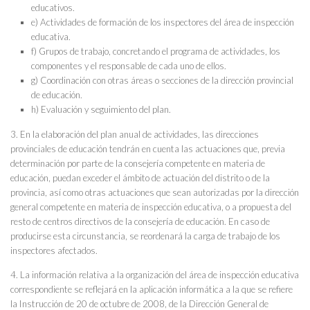
educativos.
e) Actividades de formación de los inspectores del área de inspección
educativa.
f) Grupos de trabajo, concretando el programa de actividades, los
componentes y el responsable de cada uno de ellos.
g) Coordinación con otras áreas o secciones de la dirección provincial
de educación.
h) Evaluación y seguimiento del plan.
3. En la elaboración del plan anual de actividades, las direcciones
provinciales de educación tendrán en cuenta las actuaciones que, previa
determinación por parte de la consejería competente en materia de
educación, puedan exceder el ámbito de actuación del distrito o de la
provincia, así como otras actuaciones que sean autorizadas por la dirección
general competente en materia de inspección educativa, o a propuesta del
resto de centros directivos de la consejería de educación. En caso de
producirse esta circunstancia, se reordenará la carga de trabajo de los
inspectores afectados.
4. La información relativa a la organización del área de inspección educativa
correspondiente se reflejará en la aplicación informática a la que se refiere
la Instrucción de 20 de octubre de 2008, de la Dirección General de