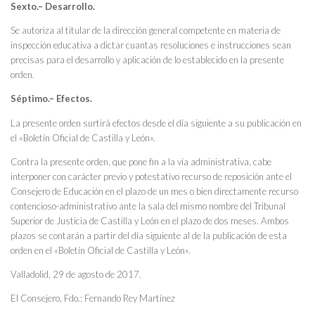
Sexto.– Desarrollo.
Se autoriza al titular de la dirección general competente en materia de
inspección educativa a dictar cuantas resoluciones e instrucciones sean
precisas para el desarrollo y aplicación de lo establecido en la presente
orden.
Séptimo.– Efectos.
La presente orden surtirá efectos desde el día siguiente a su publicación en
el «Boletín Oficial de Castilla y León».
Contra la presente orden, que pone fin a la vía administrativa, cabe
interponer con carácter previo y potestativo recurso de reposición ante el
Consejero de Educación en el plazo de un mes o bien directamente recurso
contencioso-administrativo ante la sala del mismo nombre del Tribunal
Superior de Justicia de Castilla y León en el plazo de dos meses. Ambos
plazos se contarán a partir del día siguiente al de la publicación de esta
orden en el «Boletín Oficial de Castilla y León».
Valladolid, 29 de agosto de 2017.
El Consejero, Fdo.: Fernando Rey Martínez