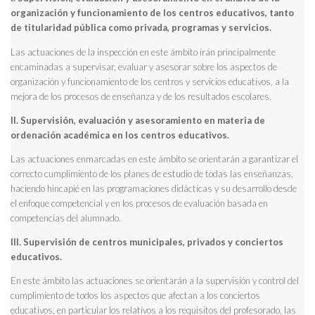
organización y funcionamiento de los centros educativos, tanto
de titularidad pública como privada, programas y servicios.
Las actuaciones de la inspección en este ámbito irán principalmente
encaminadas a supervisar, evaluar y asesorar sobre los aspectos de
organización y funcionamiento de los centros y servicios educativos, a la
mejora de los procesos de enseñanza y de los resultados escolares.
II. Supervisión, evaluación y asesoramiento en materia de
ordenación académica en los centros educativos.
Las actuaciones enmarcadas en este ámbito se orientarán a garantizar el
correcto cumplimiento de los planes de estudio de todas las enseñanzas,
haciendo hincapié en las programaciones didácticas y su desarrollo desde
el enfoque competencial y en los procesos de evaluación basada en
competencias del alumnado.
III. Supervisión de centros municipales, privados y conciertos
educativos.
En este ámbito las actuaciones se orientarán a la supervisión y control del
cumplimiento de todos los aspectos que afectan a los conciertos
educativos, en particular los relativos a los requisitos del profesorado, las