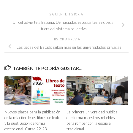
SIGUIENTE HISTORIA
Unicef advierte a España: Demasiados estudiantes se quedan
fuera del sistema educativo.
HISTORIA PREVIA
Las becas del Estado suben más en las universidades privadas
TAMBIÉN TE PODRÍA GUSTAR...
Nuevos plazos para la publicación
La primera universidad pública
de la relación de los libros de texto
que forma maestros rebeldes
y la sustitución de forma
para romper con la escuela
excepcional. Curso 22-23
tradicional