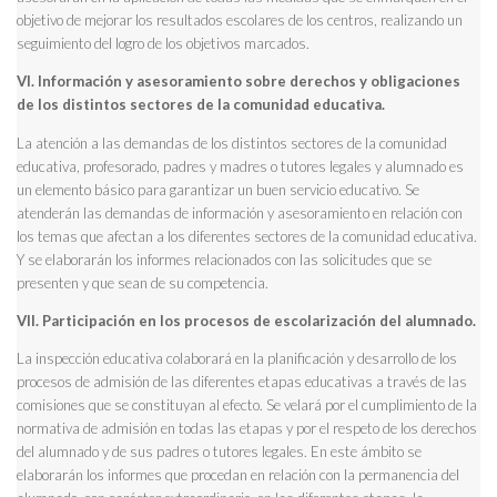
objetivo de mejorar los resultados escolares de los centros, realizando un
seguimiento del logro de los objetivos marcados.
VI. Información y asesoramiento sobre derechos y obligaciones
de los distintos sectores de la comunidad educativa.
La atención a las demandas de los distintos sectores de la comunidad
educativa, profesorado, padres y madres o tutores legales y alumnado es
un elemento básico para garantizar un buen servicio educativo. Se
atenderán las demandas de información y asesoramiento en relación con
los temas que afectan a los diferentes sectores de la comunidad educativa.
Y se elaborarán los informes relacionados con las solicitudes que se
presenten y que sean de su competencia.
VII. Participación en los procesos de escolarización del alumnado.
La inspección educativa colaborará en la planificación y desarrollo de los
procesos de admisión de las diferentes etapas educativas a través de las
comisiones que se constituyan al efecto. Se velará por el cumplimiento de la
normativa de admisión en todas las etapas y por el respeto de los derechos
del alumnado y de sus padres o tutores legales. En este ámbito se
elaborarán los informes que procedan en relación con la permanencia del