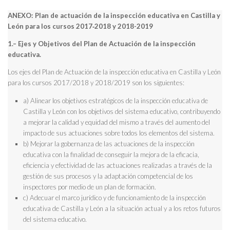
ANEXO: Plan de actuación de la inspección educativa en Castilla y
León para los cursos 2017‑2018 y 2018-2019
1.– Ejes y Objetivos del Plan de Actuación de la inspección
educativa.
Los ejes del Plan de Actuación de la inspección educativa en Castilla y León
para los cursos 2017/2018 y 2018/2019 son los siguientes:
a) Alinear los objetivos estratégicos de la inspección educativa de
Castilla y León con los objetivos del sistema educativo, contribuyendo
a mejorar la calidad y equidad del mismo a través del aumento del
impacto de sus actuaciones sobre todos los elementos del sistema.
b) Mejorar la gobernanza de las actuaciones de la inspección
educativa con la finalidad de conseguir la mejora de la eficacia,
eficiencia y efectividad de las actuaciones realizadas a través de la
gestión de sus procesos y la adaptación competencial de los
inspectores por medio de un plan de formación.
c) Adecuar el marco jurídico y de funcionamiento de la inspección
educativa de Castilla y León a la situación actual y a los retos futuros
del sistema educativo.