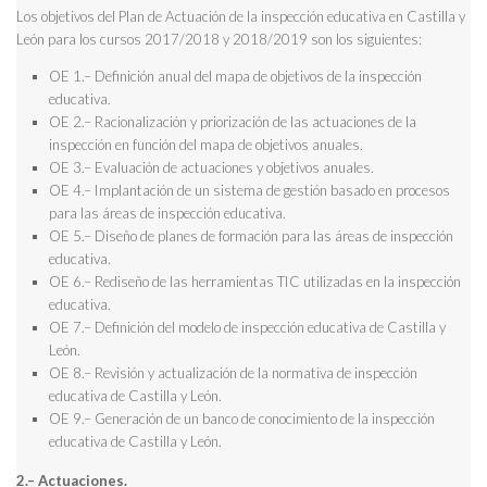
Los objetivos del Plan de Actuación de la inspección educativa en Castilla y
León para los cursos 2017/2018 y 2018/2019 son los siguientes:
OE 1.– Definición anual del mapa de objetivos de la inspección
educativa.
OE 2.– Racionalización y priorización de las actuaciones de la
inspección en función del mapa de objetivos anuales.
OE 3.– Evaluación de actuaciones y objetivos anuales.
OE 4.– Implantación de un sistema de gestión basado en procesos
para las áreas de inspección educativa.
OE 5.– Diseño de planes de formación para las áreas de inspección
educativa.
OE 6.– Rediseño de las herramientas TIC utilizadas en la inspección
educativa.
OE 7.– Definición del modelo de inspección educativa de Castilla y
León.
OE 8.– Revisión y actualización de la normativa de inspección
educativa de Castilla y León.
OE 9.– Generación de un banco de conocimiento de la inspección
educativa de Castilla y León.
2.– Actuaciones.