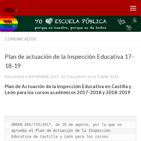
Saltar al contenido
COMUNICADOS
Plan de actuación de la Inspección Educativa 17-
18-19
PUBLICADA
6 SEPTIEMBRE, 2017
· ACTUALIZADO
16 OCTUBRE, 2019
Plan de Actuación de la Inspección Educativa en Castilla y
León para los cursos académicos 2017-2018 y 2018-2019
ORDEN EDU/733/2017, de 29 de agosto, por la que se 
aprueba el Plan de Actuación de la Inspección 
Educativa de Castilla y León para los cursos 