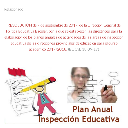
Relacionado
RESOLUCIÓN de 7 de septiembre de 2017, de la Dirección General de
Política Educativa Escolar, por la que se establecen las directrices para la
elaboración de los planes anuales de actividades de las áreas de inspección
educativa de las direcciones provinciales de educación para el curso
académico 2017/2018.
(BOCyL 18-09-17)