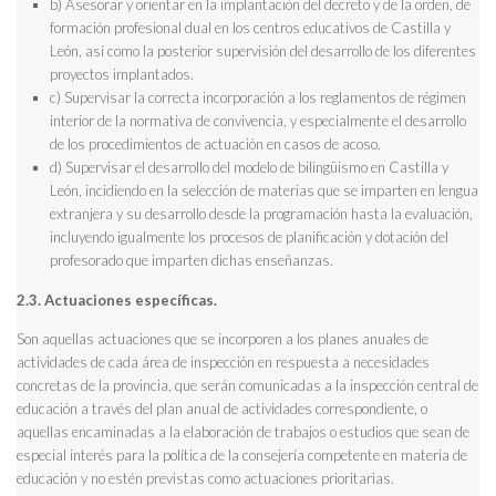
b) Asesorar y orientar en la implantación del decreto y de la orden, de
formación profesional dual en los centros educativos de Castilla y
León, así como la posterior supervisión del desarrollo de los diferentes
proyectos implantados.
c) Supervisar la correcta incorporación a los reglamentos de régimen
interior de la normativa de convivencia, y especialmente el desarrollo
de los procedimientos de actuación en casos de acoso.
d) Supervisar el desarrollo del modelo de bilingüismo en Castilla y
León, incidiendo en la selección de materias que se imparten en lengua
extranjera y su desarrollo desde la programación hasta la evaluación,
incluyendo igualmente los procesos de planificación y dotación del
profesorado que imparten dichas enseñanzas.
2.3. Actuaciones específicas.
Son aquellas actuaciones que se incorporen a los planes anuales de
actividades de cada área de inspección en respuesta a necesidades
concretas de la provincia, que serán comunicadas a la inspección central de
educación a través del plan anual de actividades correspondiente, o
aquellas encaminadas a la elaboración de trabajos o estudios que sean de
especial interés para la política de la consejería competente en materia de
educación y no estén previstas como actuaciones prioritarias.