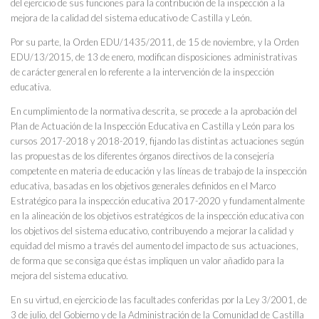
del ejercicio de sus funciones para la contribución de la inspección a la
mejora de la calidad del sistema educativo de Castilla y León.
Por su parte, la Orden EDU/1435/2011, de 15 de noviembre, y la Orden
EDU/13/2015, de 13 de enero, modifican disposiciones administrativas
de carácter general en lo referente a la intervención de la inspección
educativa.
En cumplimiento de la normativa descrita, se procede a la aprobación del
Plan de Actuación de la Inspección Educativa en Castilla y León para los
cursos 2017-2018 y 2018-2019, fijando las distintas actuaciones según
las propuestas de los diferentes órganos directivos de la consejería
competente en materia de educación y las líneas de trabajo de la inspección
educativa, basadas en los objetivos generales definidos en el Marco
Estratégico para la inspección educativa 2017-2020 y fundamentalmente
en la alineación de los objetivos estratégicos de la inspección educativa con
los objetivos del sistema educativo, contribuyendo a mejorar la calidad y
equidad del mismo a través del aumento del impacto de sus actuaciones,
de forma que se consiga que éstas impliquen un valor añadido para la
mejora del sistema educativo.
En su virtud, en ejercicio de las facultades conferidas por la Ley 3/2001, de
3 de julio, del Gobierno y de la Administración de la Comunidad de Castilla