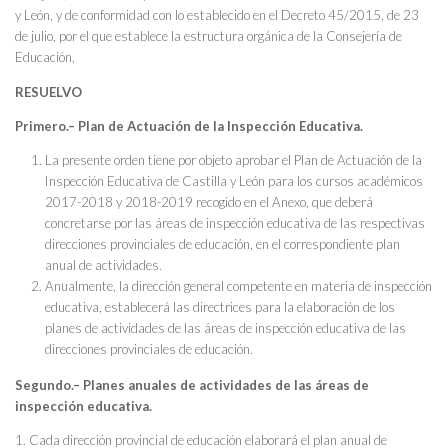
y León, y de conformidad con lo establecido en el Decreto 45/2015, de 23
de julio, por el que establece la estructura orgánica de la Consejería de
Educación,
RESUELVO
Primero.– Plan de Actuación de la Inspección Educativa.
La presente orden tiene por objeto aprobar el Plan de Actuación de la
Inspección Educativa de Castilla y León para los cursos académicos
2017-2018 y 2018-2019 recogido en el Anexo, que deberá
concretarse por las áreas de inspección educativa de las respectivas
direcciones provinciales de educación, en el correspondiente plan
anual de actividades.
Anualmente, la dirección general competente en materia de inspección
educativa, establecerá las directrices para la elaboración de los
planes de actividades de las áreas de inspección educativa de las
direcciones provinciales de educación.
Segundo.– Planes anuales de actividades de las áreas de
inspección educativa.
1. Cada dirección provincial de educación elaborará el plan anual de