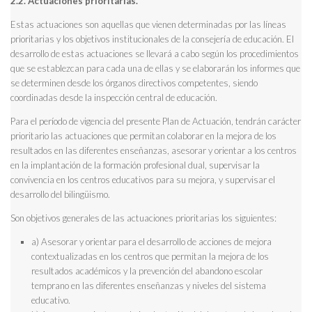
2.2. Actuaciones prioritarias.
Estas actuaciones son aquellas que vienen determinadas por las líneas
prioritarias y los objetivos institucionales de la consejería de educación. El
desarrollo de estas actuaciones se llevará a cabo según los procedimientos
que se establezcan para cada una de ellas y se elaborarán los informes que
se determinen desde los órganos directivos competentes, siendo
coordinadas desde la inspección central de educación.
Para el período de vigencia del presente Plan de Actuación, tendrán carácter
prioritario las actuaciones que permitan colaborar en la mejora de los
resultados en las diferentes enseñanzas, asesorar y orientar a los centros
en la implantación de la formación profesional dual, supervisar la
convivencia en los centros educativos para su mejora, y supervisar el
desarrollo del bilingüismo.
Son objetivos generales de las actuaciones prioritarias los siguientes:
a) Asesorar y orientar para el desarrollo de acciones de mejora
contextualizadas en los centros que permitan la mejora de los
resultados académicos y la prevención del abandono escolar
temprano en las diferentes enseñanzas y niveles del sistema
educativo.