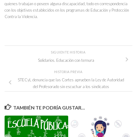
quienes trabajan o poseen alguna discapacidad, todo en correspondencia
con los objetivos establecidos en los programas de Educación y Protección
Contra la Violencia.
SIGUIENTE HISTORIA
Solidarios. Educación con ternura
HISTORIA PREVIA
STECyL denuncia que las Cortes aprueben la Ley de Autoridad
del Profesorado sin escuchar a los sindicatos
TAMBIÉN TE PODRÍA GUSTAR...