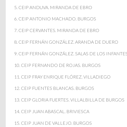
5. CEIP ANDUVA. MIRANDA DE EBRO
6. CEIP ANTONIO MACHADO. BURGOS
7. CEIP CERVANTES. MIRANDA DE EBRO
8. CEIP FERNÁN GONZÁLEZ. ARANDA DE DUERO
9. CEIP FERNÁN GONZÁLEZ. SALAS DE LOS INFANTE
10. CEIP FERNANDO DE ROJAS. BURGOS
11. CEIP FRAY ENRIQUE FLÓREZ. VILLADIEGO
12. CEIP FUENTES BLANCAS. BURGOS
13. CEIP GLORIA FUERTES. VILLALBILLA DE BURGOS
14. CEIP JUAN ABASCAL. BRIVIESCA
15. CEIP JUAN DE VALLEJO. BURGOS