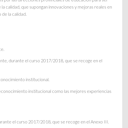
 la calidad, que supongan innovaciones y mejoras reales en
de la calidad.
te.
ente, durante el curso 2017/2018, que se recoge en el
onocimiento institucional.
reconocimiento institucional como las mejores experiencias
rante el curso 2017/2018, que se recoge en el Anexo III.