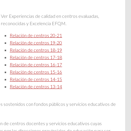
Ver Experiencias de calidad en centros evaluadas,
reconocidas y Excelencia EFQM.
Relación de centros 20-21
Relación de centros 19-20
Relación de centros 18-19
Relación de centros 17-18
Relación de centros 16-17
Relación de centros 15-16
Relación de centros 14-15
Relación de centros 13-14
 sostenidos con fondos públicos y servicios educativos de
ción de centros docentes y servicios educativos cuyas
s por las direcciones provinciales de educación para ser