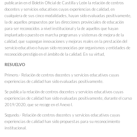
publicarán en el Boletín Oficial de Castilla y León la relación de centros
docentes y servicios educativos cuyas experiencias de calidad, en
cualquiera de sus cinco modalidades, hayan sido evaluadas positivamente,
la de aquellos propuestos por las direcciones provinciales de educación
para ser reconocidos a nivel institucional y la de aquellos que hayan
implantado o puesto en marcha programas y sistemas de mejora de la
calidad, que supongan innovaciones y mejoras reales en la prestación del
servicio educativo o hayan sido reconocidas por organismos y entidades de
reconocido prestigio en el ámbito de la calidad. En su virtud,
RESUELVO
Primero.– Relación de centros docentes y servicios educativos cuyas
experiencias de calidad han sido evaluadas positivamente.
Se publica la relación de centros docentes y servicios educativos cuyas
experiencias de calidad han sido evaluadas positivamente, durante el curso
2019/2020, que se recoge en el Anexo I.
Segundo.– Relación de centros docentes y servicios educativos cuyas
experiencias de calidad han sido propuestas para su reconocimiento
institucional.