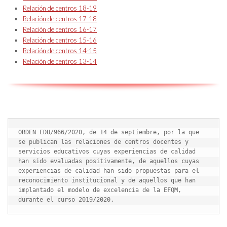
Relación de centros 18-19
Relación de centros 17-18
Relación de centros 16-17
Relación de centros 15-16
Relación de centros 14-15
Relación de centros 13-14
ORDEN EDU/966/2020, de 14 de septiembre, por la que 
se publican las relaciones de centros docentes y 
servicios educativos cuyas experiencias de calidad 
han sido evaluadas positivamente, de aquellos cuyas 
experiencias de calidad han sido propuestas para el 
reconocimiento institucional y de aquellos que han 
implantado el modelo de excelencia de la EFQM, 
durante el curso 2019/2020.