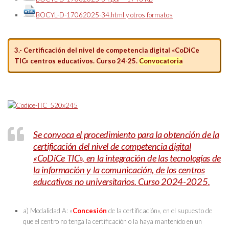
BOCYL-D-17062025-34.html y otros formatos
3.- Certificación del nivel de competencia digital «CoDiCe
TIC» centros educativos. Curso 24-25.
Convocatoria
Se convoca el procedimiento para la obtención de la
certificación del nivel de competencia digital
«CoDiCe TIC», en la integración de las tecnologías de
la información y la comunicación, de los centros
educativos no universitarios. Curso 2024-2025.
a) Modalidad A: «
Concesión
de la certificación», en el supuesto de
que el centro no tenga la certificación o la haya mantenido en un