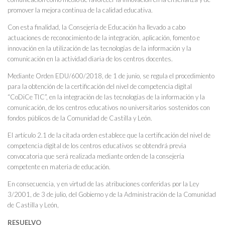
promover la mejora continua de la calidad educativa.
Con esta finalidad, la Consejería de Educación ha llevado a cabo
actuaciones de reconocimiento de la integración, aplicación, fomento e
innovación en la utilización de las tecnologías de la información y la
comunicación en la actividad diaria de los centros docentes.
Mediante Orden EDU/600/2018, de 1 de junio, se regula el procedimiento
para la obtención de la certificación del nivel de competencia digital
“CoDiCe TIC”, en la integración de las tecnologías de la información y la
comunicación, de los centros educativos no universitarios sostenidos con
fondos públicos de la Comunidad de Castilla y León.
El artículo 2.1 de la citada orden establece que la certificación del nivel de
competencia digital de los centros educativos se obtendrá previa
convocatoria que será realizada mediante orden de la consejería
competente en materia de educación.
En consecuencia, y en virtud de las atribuciones conferidas por la Ley
3/2001, de 3 de julio, del Gobierno y de la Administración de la Comunidad
de Castilla y León,
RESUELVO