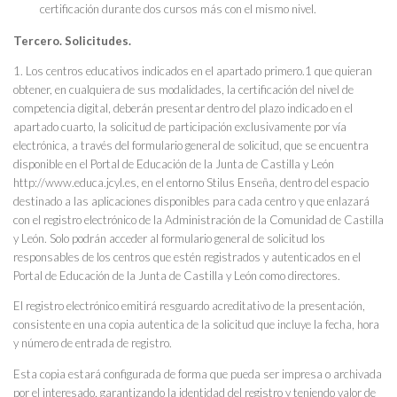
certificación durante dos cursos más con el mismo nivel.
Tercero. Solicitudes.
1. Los centros educativos indicados en el apartado primero.1 que quieran
obtener, en cualquiera de sus modalidades, la certificación del nivel de
competencia digital, deberán presentar dentro del plazo indicado en el
apartado cuarto, la solicitud de participación exclusivamente por vía
electrónica, a través del formulario general de solicitud, que se encuentra
disponible en el Portal de Educación de la Junta de Castilla y León
http://www.educa.jcyl.es, en el entorno Stilus Enseña, dentro del espacio
destinado a las aplicaciones disponibles para cada centro y que enlazará
con el registro electrónico de la Administración de la Comunidad de Castilla
y León. Solo podrán acceder al formulario general de solicitud los
responsables de los centros que estén registrados y autenticados en el
Portal de Educación de la Junta de Castilla y León como directores.
El registro electrónico emitirá resguardo acreditativo de la presentación,
consistente en una copia autentica de la solicitud que incluye la fecha, hora
y número de entrada de registro.
Esta copia estará configurada de forma que pueda ser impresa o archivada
por el interesado, garantizando la identidad del registro y teniendo valor de