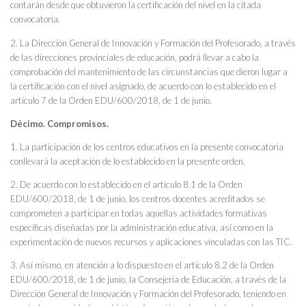
contarán desde que obtuvieron la certificación del nivel en la citada
convocatoria.
2. La Dirección General de Innovación y Formación del Profesorado, a través
de las direcciones provinciales de educación, podrá llevar a cabo la
comprobación del mantenimiento de las circunstancias que dieron lugar a
la certificación con el nivel asignado, de acuerdo con lo establecido en el
artículo 7 de la Orden EDU/600/2018, de 1 de junio.
Décimo. Compromisos.
1. La participación de los centros educativos en la presente convocatoria
conllevará la aceptación de lo establecido en la presente orden.
2. De acuerdo con lo establecido en el artículo 8.1 de la Orden
EDU/600/2018, de 1 de junio, los centros docentes acreditados se
comprometen a participar en todas aquellas actividades formativas
específicas diseñadas por la administración educativa, así como en la
experimentación de nuevos recursos y aplicaciones vinculadas con las TIC.
3. Así mismo, en atención a lo dispuesto en el artículo 8.2 de la Orden
EDU/600/2018, de 1 de junio, la Consejería de Educación, a través de la
Dirección General de Innovación y Formación del Profesorado, teniendo en