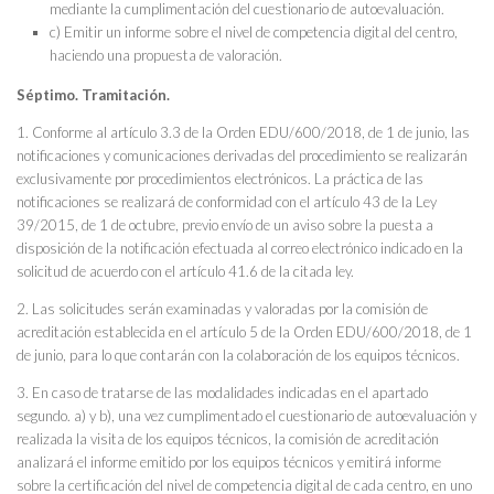
mediante la cumplimentación del cuestionario de autoevaluación.
c) Emitir un informe sobre el nivel de competencia digital del centro,
haciendo una propuesta de valoración.
Séptimo. Tramitación.
1. Conforme al artículo 3.3 de la Orden EDU/600/2018, de 1 de junio, las
notificaciones y comunicaciones derivadas del procedimiento se realizarán
exclusivamente por procedimientos electrónicos. La práctica de las
notificaciones se realizará de conformidad con el artículo 43 de la Ley
39/2015, de 1 de octubre, previo envío de un aviso sobre la puesta a
disposición de la notificación efectuada al correo electrónico indicado en la
solicitud de acuerdo con el artículo 41.6 de la citada ley.
2. Las solicitudes serán examinadas y valoradas por la comisión de
acreditación establecida en el artículo 5 de la Orden EDU/600/2018, de 1
de junio, para lo que contarán con la colaboración de los equipos técnicos.
3. En caso de tratarse de las modalidades indicadas en el apartado
segundo. a) y b), una vez cumplimentado el cuestionario de autoevaluación y
realizada la visita de los equipos técnicos, la comisión de acreditación
analizará el informe emitido por los equipos técnicos y emitirá informe
sobre la certificación del nivel de competencia digital de cada centro, en uno