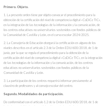
Primero. Objeto.
1. La presente orden tiene por objeto convocar el procedimiento para la
obtención de la certificación del nivel de competencia digital «CoDiCe TIC»,
en la integración de las tecnologías de la información y la comunicación, de
los centros educativos no universitarios sostenidos con fondos públicos de
la Comunidad de Castilla y León, en el curso escolar 2024/2025.
2. La Consejería de Educación otorgará la certificación en alguno de los
niveles descritos en el artículo 2.3 de la Orden EDU/600/2018, de 1 de
junio, por la que se regula el procedimiento para la obtención de la
certificación del nivel de competencia digital «CoDiCe TIC», en la integración
de las tecnologías de la información y la comunicación, de los centros
educativos no universitarios sostenidos con fondos públicos de la
Comunidad de Castilla y León.
3. La participación de los centros requerirá informar previamente al
claustro de profesores y al consejo escolar del centro.
Segundo. Modalidades de participación.
De conformidad con el artículo 1.2 de la Orden EDU/600/2018, de 1 de