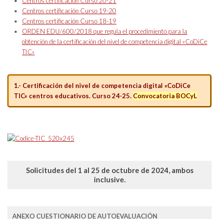
Centros certificación Curso 20-21
Centros certificación Curso 19-20
Centros certificación Curso 18-19
ORDEN EDU/600/2018 que regula el procedimiento para la
obtención de la certificación del nivel de competencia digital «CoDiCe
TIC»
1.- Certificación del nivel de competencia digital «CoDiCe
TIC» centros educativos. Curso 24-25.
Convocatoria BOCyL
Solicitudes del 1 al 25 de octubre de 2024, ambos
inclusive.
ANEXO CUESTIONARIO DE AUTOEVALUACIÓN