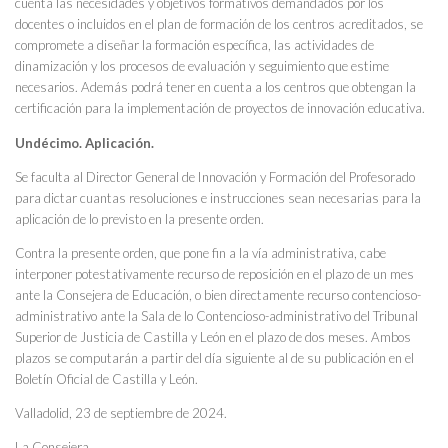
cuenta las necesidades y objetivos formativos demandados por los
docentes o incluidos en el plan de formación de los centros acreditados, se
compromete a diseñar la formación específica, las actividades de
dinamización y los procesos de evaluación y seguimiento que estime
necesarios. Además podrá tener en cuenta a los centros que obtengan la
certificación para la implementación de proyectos de innovación educativa.
Undécimo. Aplicación.
Se faculta al Director General de Innovación y Formación del Profesorado
para dictar cuantas resoluciones e instrucciones sean necesarias para la
aplicación de lo previsto en la presente orden.
Contra la presente orden, que pone fin a la vía administrativa, cabe
interponer potestativamente recurso de reposición en el plazo de un mes
ante la Consejera de Educación, o bien directamente recurso contencioso-
administrativo ante la Sala de lo Contencioso-administrativo del Tribunal
Superior de Justicia de Castilla y León en el plazo de dos meses. Ambos
plazos se computarán a partir del día siguiente al de su publicación en el
Boletín Oficial de Castilla y León.
Valladolid, 23 de septiembre de 2024.
La Consejera,