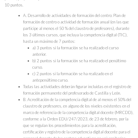
10 puntos.
A. Desarrollo de actividades de formación del centro: Plan de
formación de centro o actividad de formación anual (en las que
participe al menos el 50 % del claustro de profesores), durante
los 3 últimos cursos, que incluya la competencia digital (TIC),
hasta un máximo de 7 puntos:
a) 3 puntos si la formación se ha realizado el curso
anterior.
b) 2 puntos si la formación se ha realizado el penúltimo
curso.
c) 2 puntos si la formación se ha realizado en el
antepenúltimo curso.
Todas las actividades deberán figurar incluidas en el registro de
formación permanente del profesorado de Castilla y León.
B. Acreditación de la competencia digital de al menos el 50% del
claustro de profesores, en alguno de los niveles existentes en el
marco de referencia de la competencia digital docente (MRCDD),
conforme a la Orden EDU/247/2023, de 23 de febrero, por la
que se regulan los procedimientos para la acreditación,
certificación y registro de la competencia digital docente para el