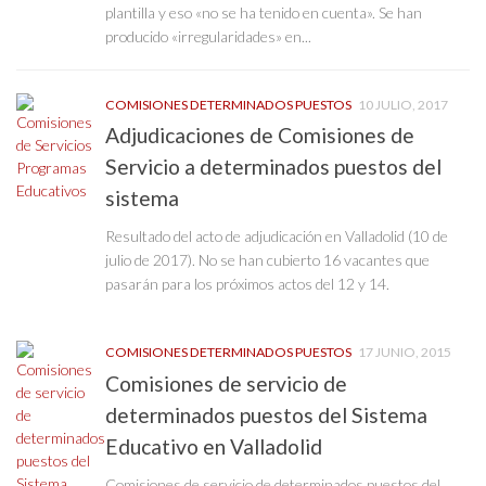
plantilla y eso «no se ha tenido en cuenta». Se han
producido «irregularidades» en...
COMISIONES DETERMINADOS PUESTOS
10 JULIO, 2017
Adjudicaciones de Comisiones de
Servicio a determinados puestos del
sistema
Resultado del acto de adjudicación en Valladolid (10 de
julio de 2017). No se han cubierto 16 vacantes que
pasarán para los próximos actos del 12 y 14.
COMISIONES DETERMINADOS PUESTOS
17 JUNIO, 2015
Comisiones de servicio de
determinados puestos del Sistema
Educativo en Valladolid
Comisiones de servicio de determinados puestos del